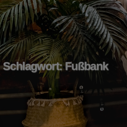
Schlagwort: Fußbank