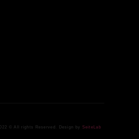
2022 © All rights Reserved. Design by
SeiteLab