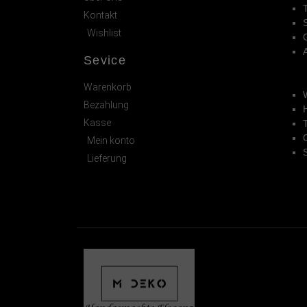
Kontakt
Wishlist
Sevice
Warenkorb
Bezahlung
Kasse
Mein konto
Lieferung