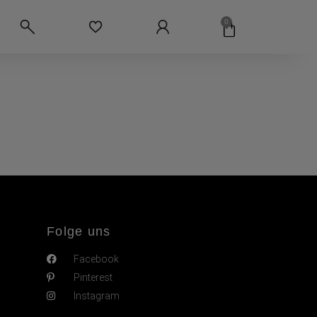
0
Folge uns
Facebook
Pinterest
Instagram