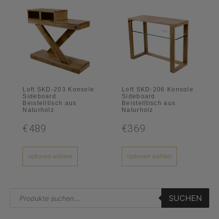
Loft SKD-203 Konsole
Loft SKD-206 Konsole
Sideboard
Sideboard
Beistelltisch aus
Beistelltisch aus
Naturholz
Naturholz
€489
€369
optionen wählen
optionen wählen
SUCHEN