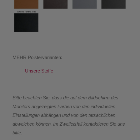
MEHR Polstervarianten:
Unsere Stoffe
Bitte beachten Sie, dass die auf dem Bildschirm des
Monitors angezeigten Farben von den individuellen
Einstellungen abhängen und von den tatsächlichen
abweichen können. Im Zweifelsfall kontaktieren Sie uns
bitte.