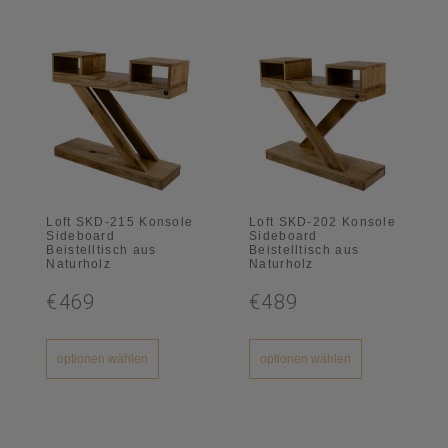
Loft SKD-215 Konsole
Loft SKD-202 Konsole
Sideboard
Sideboard
Beistelltisch aus
Beistelltisch aus
Naturholz
Naturholz
€469
€489
optionen wählen
optionen wählen