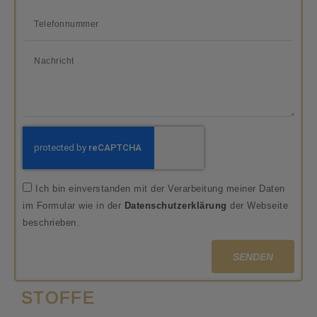
Ich bin einverstanden mit der Verarbeitung meiner Daten
im Formular wie in der
Datenschutzerklärung
der Webseite
beschrieben.
SENDEN
STOFFE