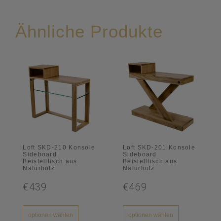
Ähnliche Produkte
Loft SKD-210 Konsole
Loft SKD-201 Konsole
Sideboard
Sideboard
Beistelltisch aus
Beistelltisch aus
Naturholz
Naturholz
€439
€469
optionen wählen
optionen wählen