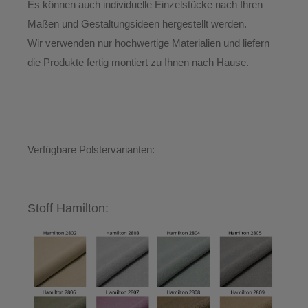
Es können auch individuelle Einzelstücke nach Ihren
Maßen und Gestaltungsideen hergestellt werden.
Wir verwenden nur hochwertige Materialien und liefern
die Produkte
fertig montiert
zu Ihnen nach Hause.
Verfügbare Polstervarianten:
Stoff Hamilton: