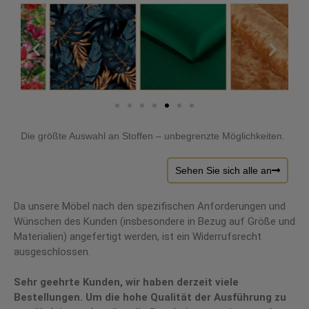
Die größte Auswahl an Stoffen – unbegrenzte Möglichkeiten.
Sehen Sie sich alle an
Da unsere Möbel nach den spezifischen Anforderungen und
Wünschen des Kunden (insbesondere in Bezug auf Größe und
Materialien) angefertigt werden, ist ein Widerrufsrecht
ausgeschlossen.
Sehr geehrte Kunden, wir haben derzeit viele
Bestellungen. Um die hohe Qualität der Ausführung zu