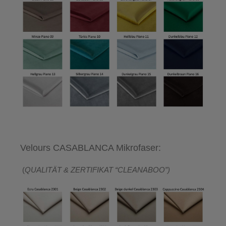
Velours CASABLANCA Mikrofaser:
(
QUALITÄT & ZERTIFIKAT “CLEANABOO”)