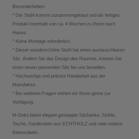
Besonderheiten:
* Der Stuhl kommt zusammengebaut und als fertiges
Produkt innerhalb von ca. 4 Wochen zu Ihnen nach
Hause.
*
Keine Montage erforderlich.
* Dieser wunderschöne Stuhl hat einen austauschbaren
Sitz. Ändern Sie das Design des Raumes, können Sie
einen neuen passenden Sitz bei uns bestellen.
* Hochwertige und präzise Handarbeit aus der
Manufaktur.
*
Bei weiteren Fragen stehen wir Ihnen gerne zur
Verfügung.
M-Deko
bietet elegant gesteppte
Sitzbänke, Stühle,
Tische, Garderoben aus ECHTHOLZ
und viele weitere
Kleinmöbeln.