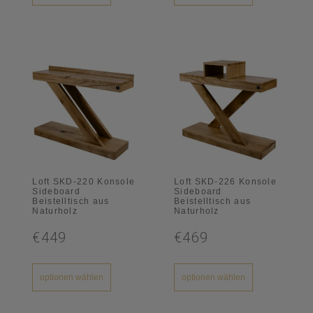
Loft SKD-220 Konsole
Loft SKD-226 Konsole
Sideboard
Sideboard
Beistelltisch aus
Beistelltisch aus
Naturholz
Naturholz
€449
€469
optionen wählen
optionen wählen