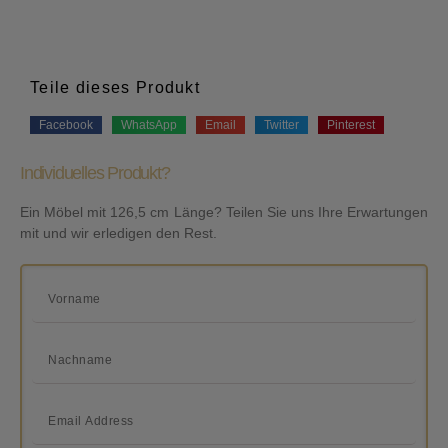
Teile dieses Produkt
Facebook
WhatsApp
Email
Twitter
Pinterest
Individuelles Produkt?
Ein Möbel mit 126,5 cm Länge? Teilen Sie uns Ihre Erwartungen
mit und wir erledigen den Rest.