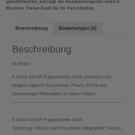
gewährleisten, beträgt die Bearbeitungszeit etwa 4
Wochen. Vielen Dank für Ihr Verständnis.
Beschreibung
Bewertungen (0)
Beschreibung
M-DEKO
6 Stück Set KR-9 gepolsterter
Stuhl, praktisch und
elegant zugleich: Esszimmer, Praxis, Küche aus
hochwertigen Materialien. In vielen Farben.
6 Stück Set KR-9 gepolsterter Stuhl
Sitzbezug:
Velours oder Kunstleder
(Abgebildet: Velours