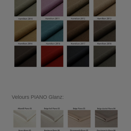
Velours PIANO Glanz: