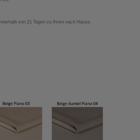
nnerhalb von 21 Tagen zu Ihnen nach Hause.