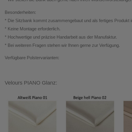
Besonderheiten:
* Die Sitzbank kommt zusammengebaut und als fertiges Produkt i
*
Keine Montage erforderlich.
* Hochwertige und präzise Handarbeit aus der Manufaktur.
*
Bei weiteren Fragen stehen wir Ihnen gerne zur Verfügung.
Verfügbare Polstervarianten:
Velours PIANO Glanz: