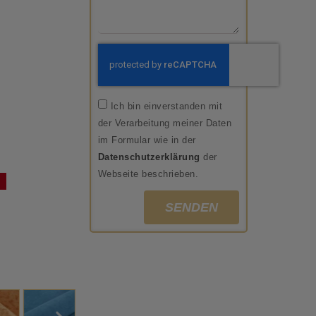
Ich bin einverstanden mit
der Verarbeitung meiner Daten
im Formular wie in der
Datenschutzerklärung
der
Webseite beschrieben.
SENDEN