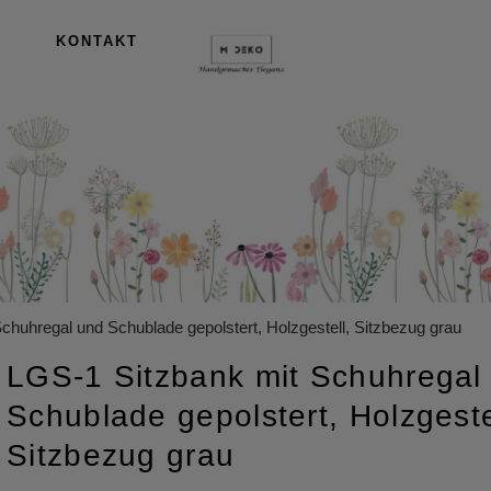
KONTAKT
chuhregal und Schublade gepolstert, Holzgestell, Sitzbezug grau
LGS-1 Sitzbank mit Schuhregal
Schublade gepolstert, Holzgeste
Sitzbezug grau