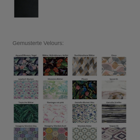
Gemusterte Velours: