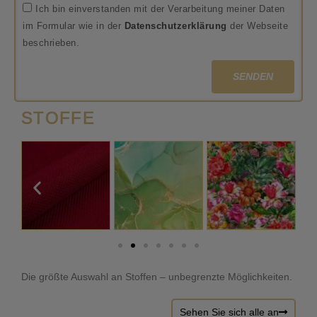
Ich bin einverstanden mit der Verarbeitung meiner Daten
im Formular wie in der
Datenschutzerklärung
der Webseite
beschrieben.
SENDEN
STOFFE
Die größte Auswahl an Stoffen – unbegrenzte Möglichkeiten.
Sehen Sie sich alle an