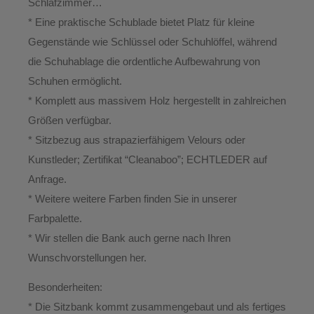
Schlafzimmer…
* Eine praktische Schublade bietet Platz für kleine
Gegenstände wie Schlüssel oder Schuhlöffel, während
die Schuhablage die ordentliche Aufbewahrung von
Schuhen ermöglicht.
* Komplett aus massivem Holz hergestellt in zahlreichen
Größen verfügbar.
* Sitzbezug aus strapazierfähigem Velours oder
Kunstleder; Zertifikat “Cleanaboo”; ECHTLEDER auf
Anfrage.
* Weitere weitere Farben finden Sie in unserer
Farbpalette.
* Wir stellen die Bank auch gerne nach Ihren
Wunschvorstellungen her.
Besonderheiten:
* Die Sitzbank kommt zusammengebaut und als fertiges