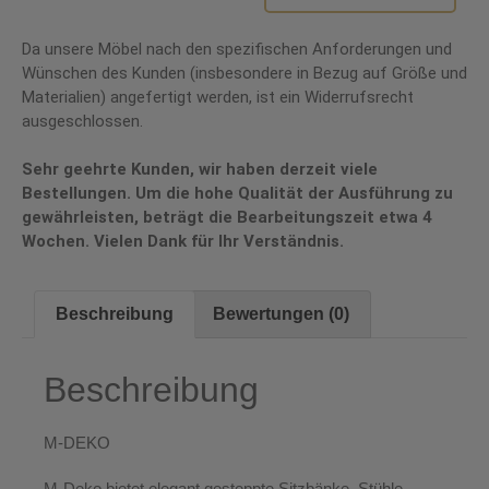
Da unsere Möbel nach den spezifischen Anforderungen und
Wünschen des Kunden (insbesondere in Bezug auf Größe und
Materialien) angefertigt werden, ist ein Widerrufsrecht
ausgeschlossen.
Sehr geehrte Kunden, wir haben derzeit viele
Bestellungen. Um die hohe Qualität der Ausführung zu
gewährleisten, beträgt die Bearbeitungszeit etwa 4
Wochen. Vielen Dank für Ihr Verständnis.
Beschreibung
Bewertungen (0)
Beschreibung
M-DEKO
M-Deko bietet elegant gesteppte
Sitzbänke, Stühle,