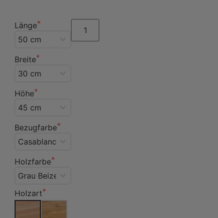
Länge
Breite
Höhe
Bezugfarbe
Holzfarbe
Holzart