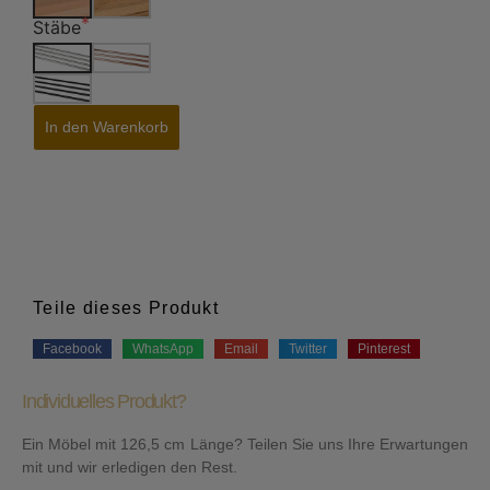
Stäbe
In den Warenkorb
Teile dieses Produkt
Facebook
WhatsApp
Email
Twitter
Pinterest
Individuelles Produkt?
Ein Möbel mit 126,5 cm Länge? Teilen Sie uns Ihre Erwartungen
mit und wir erledigen den Rest.