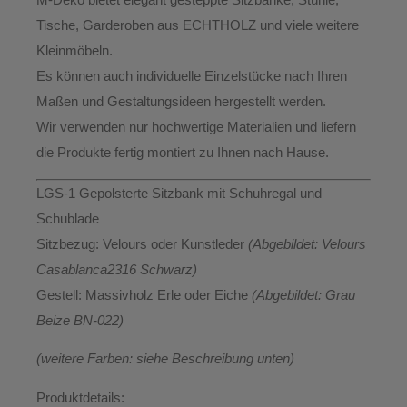
Tische, Garderoben aus ECHTHOLZ
und viele weitere
Kleinmöbeln.
Es können auch individuelle Einzelstücke nach Ihren
Maßen und Gestaltungsideen hergestellt werden.
Wir verwenden nur hochwertige Materialien und liefern
die Produkte
fertig montiert
zu Ihnen nach Hause.
LGS-1 Gepolsterte Sitzbank mit Schuhregal und
Schublade
Sitzbezug:
Velours oder Kunstleder
(Abgebildet: Velours
Casablanca2316 Schwarz)
Gestell:
Massivholz Erle oder Eiche
(Abgebildet: Grau
Beize BN-022)
(weitere Farben: siehe Beschreibung unten)
Produktdetails: