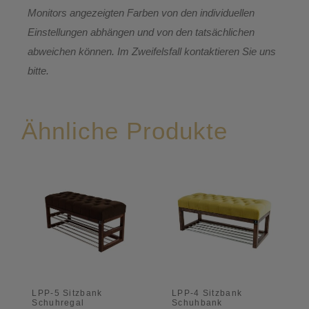
Monitors angezeigten Farben von den individuellen
Einstellungen abhängen und von den tatsächlichen
abweichen können. Im Zweifelsfall kontaktieren Sie uns
bitte.
Ähnliche Produkte
LPP-5 Sitzbank
LPP-4 Sitzbank
Schuhregal
Schuhbank