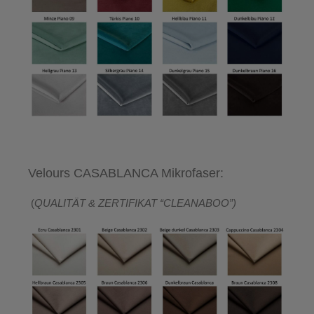
Velours CASABLANCA Mikrofaser:
(
QUALITÄT & ZERTIFIKAT “CLEANABOO”)