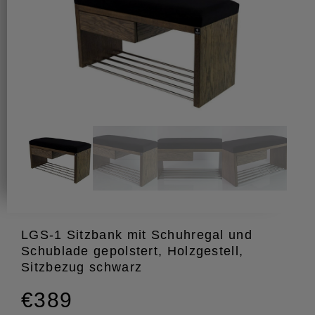
LGS-1 Sitzbank mit Schuhregal und
Schublade gepolstert, Holzgestell,
Sitzbezug schwarz
€389