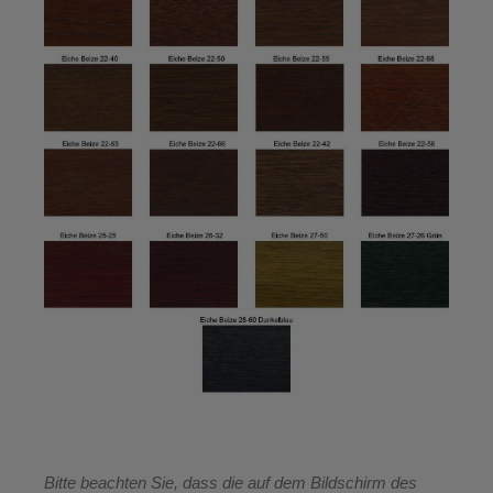
Bitte beachten Sie, dass die auf dem Bildschirm des