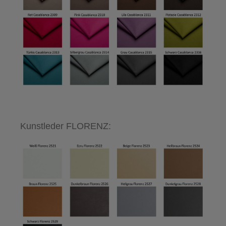
Kunstleder FLORENZ: