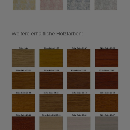
Weitere erhältliche Holzfarben: