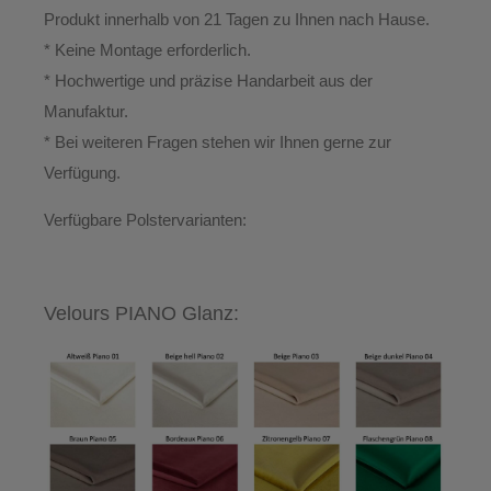
Produkt innerhalb von 21 Tagen zu Ihnen nach Hause.
*
Keine Montage erforderlich.
* Hochwertige und präzise Handarbeit aus der
Manufaktur.
*
Bei weiteren Fragen stehen wir Ihnen gerne zur
Verfügung.
Verfügbare Polstervarianten:
Velours PIANO Glanz: