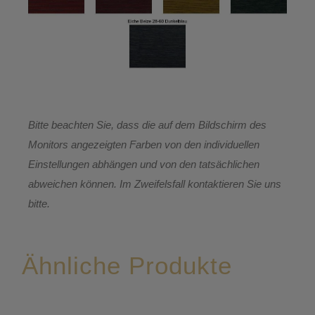
Bitte beachten Sie, dass die auf dem Bildschirm des
Monitors angezeigten Farben von den individuellen
Einstellungen abhängen und von den tatsächlichen
abweichen können. Im Zweifelsfall kontaktieren Sie uns
bitte.
Ähnliche Produkte