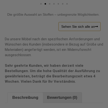
Die größte Auswahl an Stoffen – unbegrenzte Möglichkeiten.
Sehen Sie sich alle an
Da unsere Möbel nach den spezifischen Anforderungen und
Wünschen des Kunden (insbesondere in Bezug auf Größe und
Materialien) angefertigt werden, ist ein Widerrufsrecht
ausgeschlossen.
Sehr geehrte Kunden, wir haben derzeit viele
Bestellungen. Um die hohe Qualität der Ausführung zu
gewährleisten, beträgt die Bearbeitungszeit etwa 4
Wochen. Vielen Dank für Ihr Verständnis.
Beschreibung
Bewertungen (0)