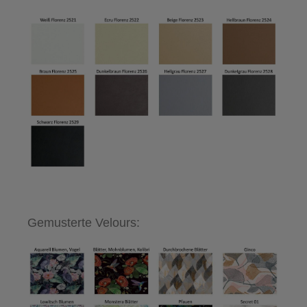
Gemusterte Velours: