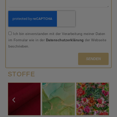
Ich bin einverstanden mit der Verarbeitung meiner Daten
im Formular wie in der
Datenschutzerklärung
der Webseite
beschrieben.
SENDEN
STOFFE