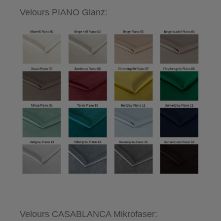
Velours PIANO Glanz:
Velours CASABLANCA Mikrofaser: