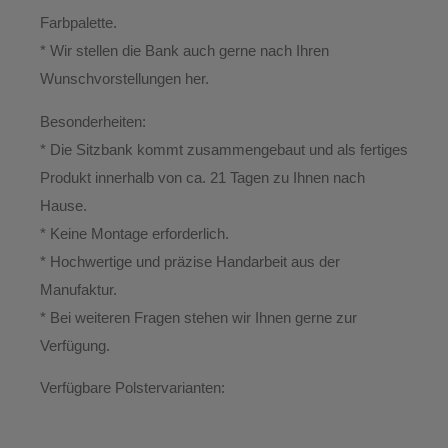
Farbpalette.
* Wir stellen die Bank auch gerne nach Ihren
Wunschvorstellungen her.
Besonderheiten:
* Die Sitzbank kommt zusammengebaut und als fertiges
Produkt innerhalb von ca. 21 Tagen zu Ihnen nach
Hause.
*
Keine Montage erforderlich.
* Hochwertige und präzise Handarbeit aus der
Manufaktur.
*
Bei weiteren Fragen stehen wir Ihnen gerne zur
Verfügung.
Verfügbare Polstervarianten: