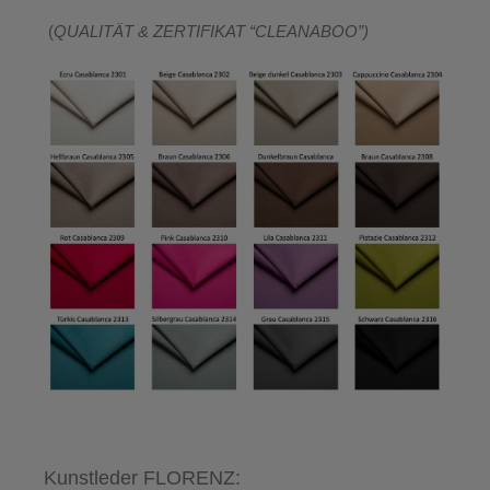
(
QUALITÄT & ZERTIFIKAT “CLEANABOO”)
Kunstleder FLORENZ: