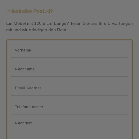
Individuelles Produkt?
Ein Möbel mit 126,5 cm Länge? Teilen Sie uns Ihre Erwartungen
mit und wir erledigen den Rest.