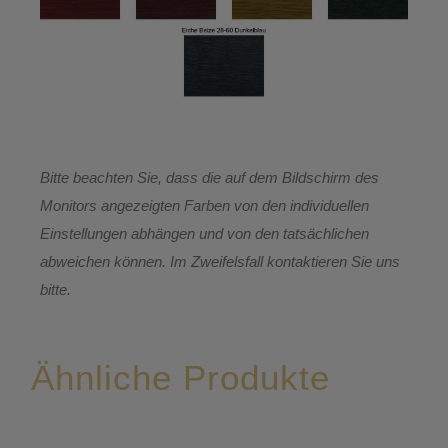
Bitte beachten Sie, dass die auf dem Bildschirm des
Monitors angezeigten Farben von den individuellen
Einstellungen abhängen und von den tatsächlichen
abweichen können. Im Zweifelsfall kontaktieren Sie uns
bitte.
Ähnliche Produkte