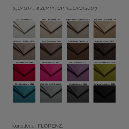
(
QUALITÄT & ZERTIFIKAT “CLEANABOO”)
Kunstleder FLORENZ: