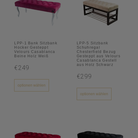
LPP-1 Bank Sitzbank
LPP-5 Sitzbank
Hocker Gesteppt
Schuhregal
Velours Casablanca
Chesterfield Bezug
Beine Holz Weiß
Gesteppt aus Velours
Casablanca Gestell
aus Holz Schwarz
€249
€299
optionen wählen
optionen wählen