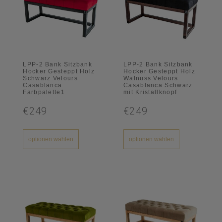
LPP-2 Bank Sitzbank
LPP-2 Bank Sitzbank
Hocker Gesteppt Holz
Hocker Gesteppt Holz
Schwarz Velours
Walnuss Velours
Casablanca
Casablanca Schwarz
Farbpalette1
mit Kristallknopf
€249
€249
optionen wählen
optionen wählen