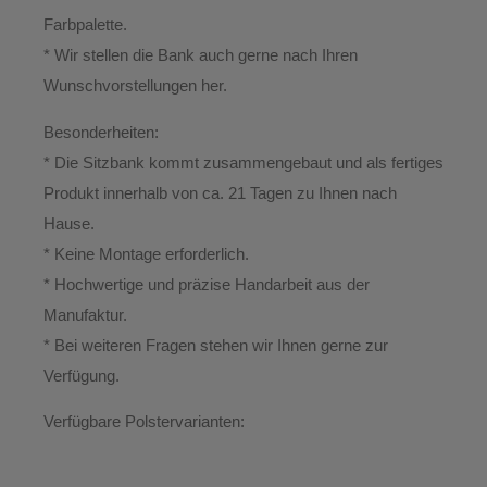
Farbpalette.
* Wir stellen die Bank auch gerne nach Ihren
Wunschvorstellungen her.
Besonderheiten:
* Die Sitzbank kommt zusammengebaut und als fertiges
Produkt innerhalb von ca. 21 Tagen zu Ihnen nach
Hause.
*
Keine Montage erforderlich.
* Hochwertige und präzise Handarbeit aus der
Manufaktur.
*
Bei weiteren Fragen stehen wir Ihnen gerne zur
Verfügung.
Verfügbare Polstervarianten: