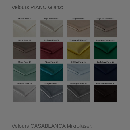
Velours PIANO Glanz:
Velours CASABLANCA Mikrofaser: