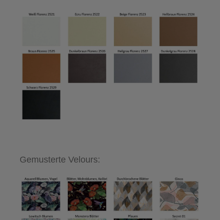
Gemusterte Velours: