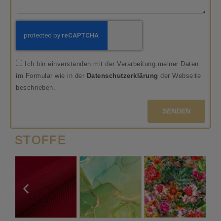
Ich bin einverstanden mit der Verarbeitung meiner Daten
im Formular wie in der
Datenschutzerklärung
der Webseite
beschrieben.
SENDEN
STOFFE