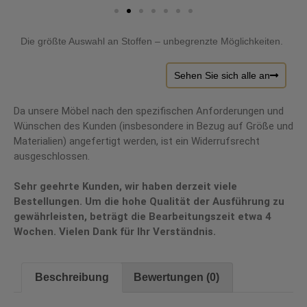
Die größte Auswahl an Stoffen – unbegrenzte Möglichkeiten.
Sehen Sie sich alle an
Da unsere Möbel nach den spezifischen Anforderungen und
Wünschen des Kunden (insbesondere in Bezug auf Größe und
Materialien) angefertigt werden, ist ein Widerrufsrecht
ausgeschlossen.
Sehr geehrte Kunden, wir haben derzeit viele
Bestellungen. Um die hohe Qualität der Ausführung zu
gewährleisten, beträgt die Bearbeitungszeit etwa 4
Wochen. Vielen Dank für Ihr Verständnis.
Beschreibung
Bewertungen (0)