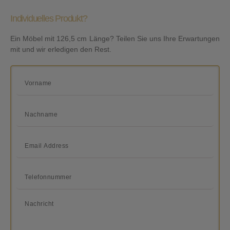
Individuelles Produkt?
Ein Möbel mit 126,5 cm Länge? Teilen Sie uns Ihre Erwartungen
mit und wir erledigen den Rest.