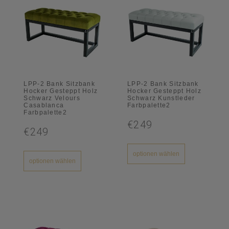
LPP-2 Bank Sitzbank
LPP-2 Bank Sitzbank
Hocker Gesteppt Holz
Hocker Gesteppt Holz
Schwarz Velours
Schwarz Kunstleder
Casablanca
Farbpalette2
Farbpalette2
€249
€249
optionen wählen
optionen wählen