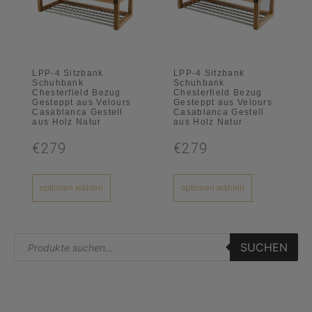
LPP-4 Sitzbank
LPP-4 Sitzbank
Schuhbank
Schuhbank
Chesterfield Bezug
Chesterfield Bezug
Gesteppt aus Velours
Gesteppt aus Velours
Casablanca Gestell
Casablanca Gestell
aus Holz Natur
aus Holz Natur
€279
€279
optionen wählen
optionen wählen
SUCHEN