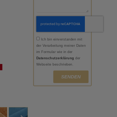
Ich bin einverstanden mit
der Verarbeitung meiner Daten
im Formular wie in der
Datenschutzerklärung
der
Webseite beschrieben.
SENDEN