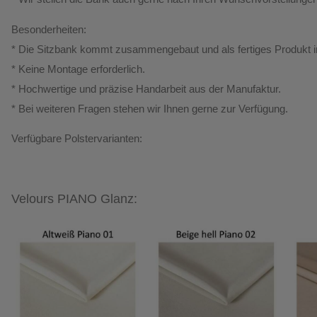
Besonderheiten:
* Die Sitzbank kommt zusammengebaut und als fertiges Produkt i
*
Keine Montage erforderlich.
* Hochwertige und präzise Handarbeit aus der Manufaktur.
*
Bei weiteren Fragen stehen wir Ihnen gerne zur Verfügung.
Verfügbare Polstervarianten:
Velours PIANO Glanz: