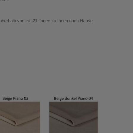
nnerhalb von ca. 21 Tagen zu Ihnen nach Hause.