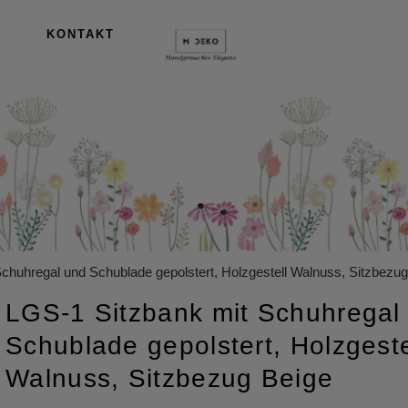
KONTAKT
chuhregal und Schublade gepolstert, Holzgestell Walnuss, Sitzbezu
LGS-1 Sitzbank mit Schuhregal
Schublade gepolstert, Holzgeste
Walnuss, Sitzbezug Beige