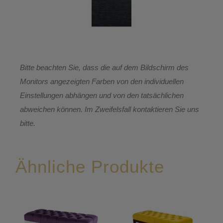
Bitte beachten Sie, dass die auf dem Bildschirm des
Monitors angezeigten Farben von den individuellen
Einstellungen abhängen und von den tatsächlichen
abweichen können. Im Zweifelsfall kontaktieren Sie uns
bitte.
Ähnliche Produkte