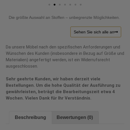
Die größte Auswahl an Stoffen – unbegrenzte Möglichkeiten.
Sehen Sie sich alle an
Da unsere Möbel nach den spezifischen Anforderungen und
Wünschen des Kunden (insbesondere in Bezug auf Größe und
Materialien) angefertigt werden, ist ein Widerrufsrecht
ausgeschlossen.
Sehr geehrte Kunden, wir haben derzeit viele
Bestellungen. Um die hohe Qualität der Ausführung zu
gewährleisten, beträgt die Bearbeitungszeit etwa 4
Wochen. Vielen Dank für Ihr Verständnis.
Beschreibung
Bewertungen (0)