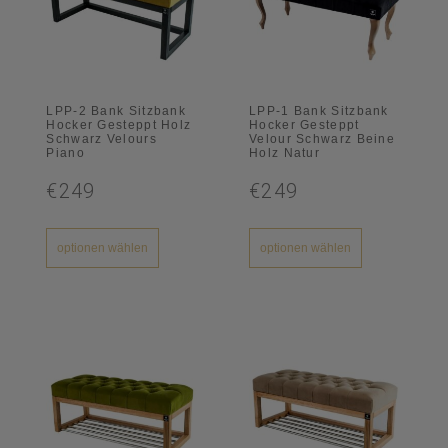
LPP-2 Bank Sitzbank
LPP-1 Bank Sitzbank
Hocker Gesteppt Holz
Hocker Gesteppt
Schwarz Velours
Velour Schwarz Beine
Piano
Holz Natur
€249
€249
optionen wählen
optionen wählen