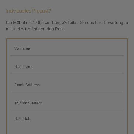
Individuelles Produkt?
Ein Möbel mit 126,5 cm Länge? Teilen Sie uns Ihre Erwartungen
mit und wir erledigen den Rest.