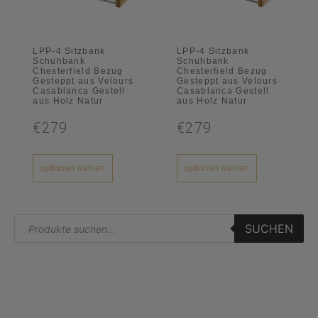
LPP-4 Sitzbank
LPP-4 Sitzbank
Schuhbank
Schuhbank
Chesterfield Bezug
Chesterfield Bezug
Gesteppt aus Velours
Gesteppt aus Velours
Casablanca Gestell
Casablanca Gestell
aus Holz Natur
aus Holz Natur
€279
€279
optionen wählen
optionen wählen
SUCHEN