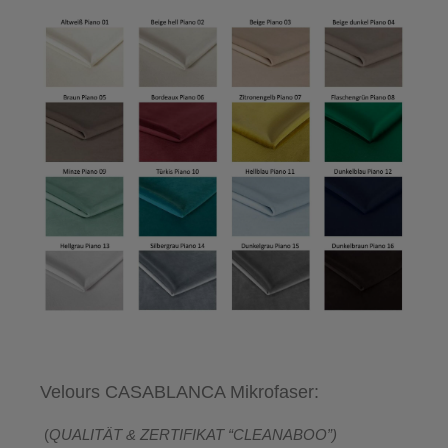
Velours CASABLANCA Mikrofaser:
(
QUALITÄT & ZERTIFIKAT “CLEANABOO”)