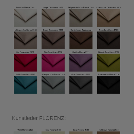
Kunstleder FLORENZ: