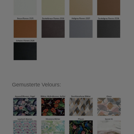
Gemusterte Velours: