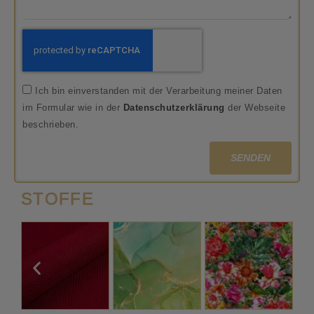
Ich bin einverstanden mit der Verarbeitung meiner Daten
im Formular wie in der
Datenschutzerklärung
der Webseite
beschrieben.
SENDEN
STOFFE