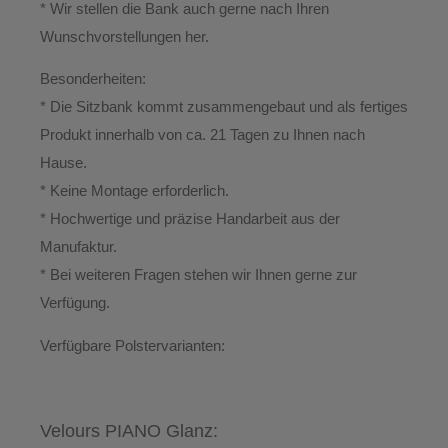
* Wir stellen die Bank auch gerne nach Ihren
Wunschvorstellungen her.
Besonderheiten:
* Die Sitzbank kommt zusammengebaut und als fertiges
Produkt innerhalb von ca. 21 Tagen zu Ihnen nach
Hause.
*
Keine Montage erforderlich.
* Hochwertige und präzise Handarbeit aus der
Manufaktur.
*
Bei weiteren Fragen stehen wir Ihnen gerne zur
Verfügung.
Verfügbare Polstervarianten:
Velours PIANO Glanz: