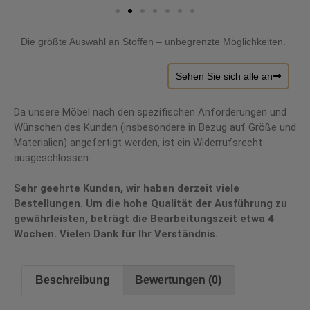
Die größte Auswahl an Stoffen – unbegrenzte Möglichkeiten.
Sehen Sie sich alle an
Da unsere Möbel nach den spezifischen Anforderungen und
Wünschen des Kunden (insbesondere in Bezug auf Größe und
Materialien) angefertigt werden, ist ein Widerrufsrecht
ausgeschlossen.
Sehr geehrte Kunden, wir haben derzeit viele
Bestellungen. Um die hohe Qualität der Ausführung zu
gewährleisten, beträgt die Bearbeitungszeit etwa 4
Wochen. Vielen Dank für Ihr Verständnis.
Beschreibung
Bewertungen (0)