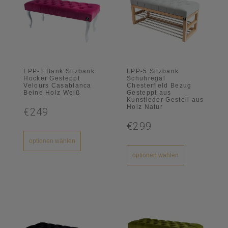
LPP-1 Bank Sitzbank
LPP-5 Sitzbank
Hocker Gesteppt
Schuhregal
Velours Casablanca
Chesterfield Bezug
Beine Holz Weiß
Gesteppt aus
Kunstleder Gestell aus
Holz Natur
€249
€299
optionen wählen
optionen wählen