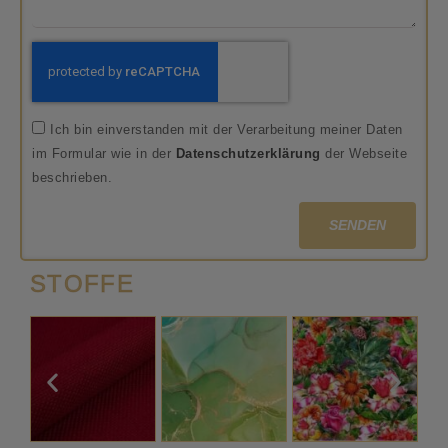
Ich bin einverstanden mit der Verarbeitung meiner Daten
im Formular wie in der
Datenschutzerklärung
der Webseite
beschrieben.
SENDEN
STOFFE