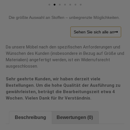
Die größte Auswahl an Stoffen – unbegrenzte Möglichkeiten.
Sehen Sie sich alle an
Da unsere Möbel nach den spezifischen Anforderungen und
Wünschen des Kunden (insbesondere in Bezug auf Größe und
Materialien) angefertigt werden, ist ein Widerrufsrecht
ausgeschlossen.
Sehr geehrte Kunden, wir haben derzeit viele
Bestellungen. Um die hohe Qualität der Ausführung zu
gewährleisten, beträgt die Bearbeitungszeit etwa 4
Wochen. Vielen Dank für Ihr Verständnis.
Beschreibung
Bewertungen (0)