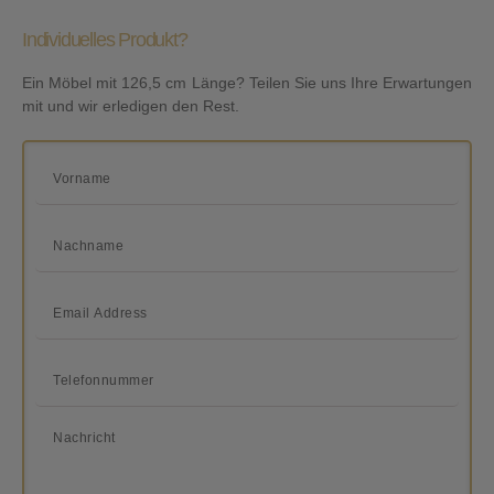
Individuelles Produkt?
Ein Möbel mit 126,5 cm Länge? Teilen Sie uns Ihre Erwartungen
mit und wir erledigen den Rest.