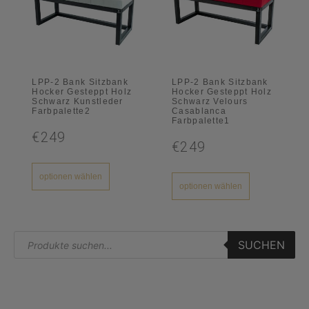
LPP-2 Bank Sitzbank
LPP-2 Bank Sitzbank
Hocker Gesteppt Holz
Hocker Gesteppt Holz
Schwarz Kunstleder
Schwarz Velours
Farbpalette2
Casablanca
Farbpalette1
€249
€249
optionen wählen
optionen wählen
SUCHEN