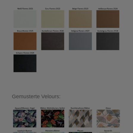
Gemusterte Velours: