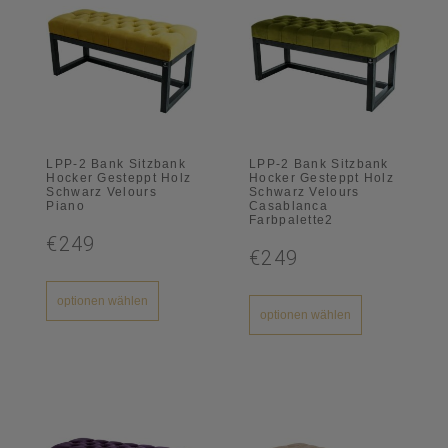
LPP-2 Bank Sitzbank
LPP-2 Bank Sitzbank
Hocker Gesteppt Holz
Hocker Gesteppt Holz
Schwarz Velours
Schwarz Velours
Piano
Casablanca
Farbpalette2
€249
€249
optionen wählen
optionen wählen