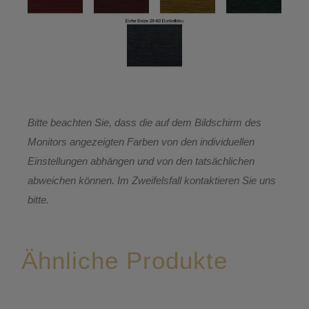
Bitte beachten Sie, dass die auf dem Bildschirm des
Monitors angezeigten Farben von den individuellen
Einstellungen abhängen und von den tatsächlichen
abweichen können. Im Zweifelsfall kontaktieren Sie uns
bitte.
Ähnliche Produkte