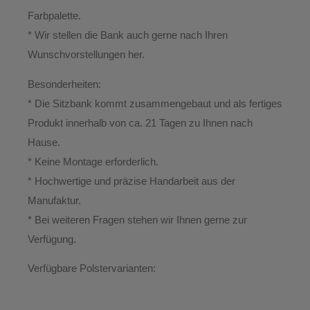
Farbpalette.
* Wir stellen die Bank auch gerne nach Ihren
Wunschvorstellungen her.
Besonderheiten:
* Die Sitzbank kommt zusammengebaut und als fertiges
Produkt innerhalb von ca. 21 Tagen zu Ihnen nach
Hause.
*
Keine Montage erforderlich.
* Hochwertige und präzise Handarbeit aus der
Manufaktur.
*
Bei weiteren Fragen stehen wir Ihnen gerne zur
Verfügung.
Verfügbare Polstervarianten: