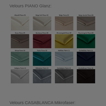
Velours PIANO Glanz:
Velours CASABLANCA Mikrofaser: