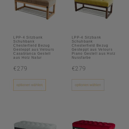
LPP-4 Sitzbank
LPP-4 Sitzbank
Schuhbank
Schuhbank
Chesterfield Bezug
Chesterfield Bezug
Gesteppt aus Velours
Gesteppt aus Velours
Casablanca Gestell
Piano Gestell aus Holz
aus Holz Natur
Nussfarbe
€279
€279
optionen wählen
optionen wählen