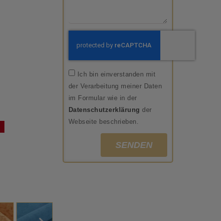
Ich bin einverstanden mit
der Verarbeitung meiner Daten
im Formular wie in der
Datenschutzerklärung
der
Webseite beschrieben.
SENDEN