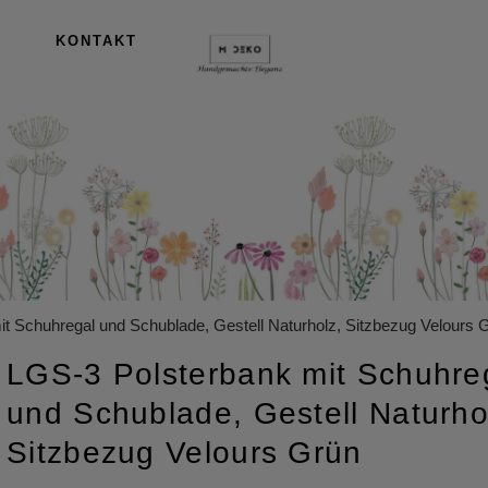
KONTAKT
t Schuhregal und Schublade, Gestell Naturholz, Sitzbezug Velours 
LGS-3 Polsterbank mit Schuhre
und Schublade, Gestell Naturho
Sitzbezug Velours Grün