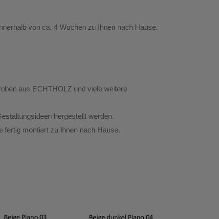
innerhalb von ca. 4 Wochen zu Ihnen nach Hause.
rderoben aus ECHTHOLZ
und viele weitere
estaltungsideen hergestellt werden.
te
fertig montiert
zu Ihnen nach Hause.