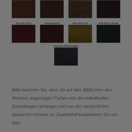
Bitte beachten Sie, dass die auf dem Bildschirm des
Monitors angezeigten Farben von den individuellen
Einstellungen abhängen und von den tatsächlichen
abweichen können. Im Zweifelsfall kontaktieren Sie uns
bitte.