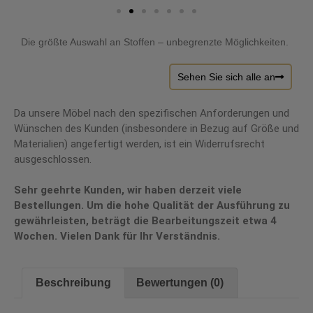
Die größte Auswahl an Stoffen – unbegrenzte Möglichkeiten.
Sehen Sie sich alle an
Da unsere Möbel nach den spezifischen Anforderungen und
Wünschen des Kunden (insbesondere in Bezug auf Größe und
Materialien) angefertigt werden, ist ein Widerrufsrecht
ausgeschlossen.
Sehr geehrte Kunden, wir haben derzeit viele
Bestellungen. Um die hohe Qualität der Ausführung zu
gewährleisten, beträgt die Bearbeitungszeit etwa 4
Wochen. Vielen Dank für Ihr Verständnis.
Beschreibung
Bewertungen (0)