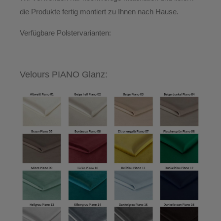
die Produkte
fertig montiert
zu Ihnen nach Hause.
Verfügbare Polstervarianten:
Velours PIANO Glanz: