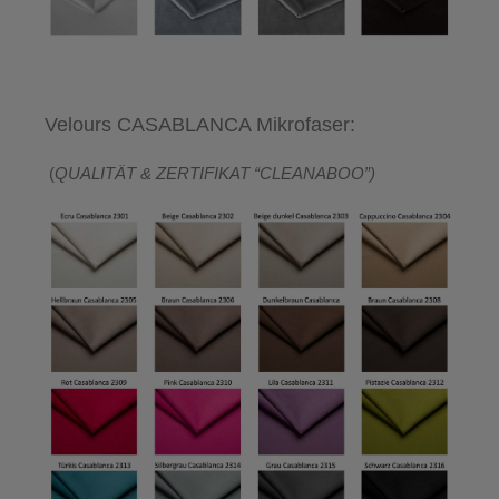
Velours CASABLANCA Mikrofaser:
(
QUALITÄT & ZERTIFIKAT “CLEANABOO”)