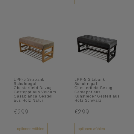
LPP-5 Sitzbank
LPP-5 Sitzbank
Schuhregal
Schuhregal
Chesterfield Bezug
Chesterfield Bezug
Gesteppt aus Velours
Gesteppt aus
Casablanca Gestell
Kunstleder Gestell aus
aus Holz Natur
Holz Schwarz
€299
€299
optionen wählen
optionen wählen