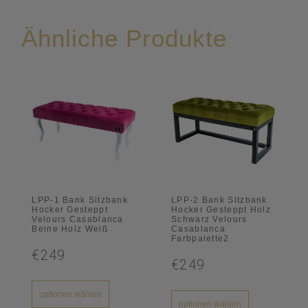
Ähnliche Produkte
LPP-1 Bank Sitzbank
LPP-2 Bank Sitzbank
Hocker Gesteppt
Hocker Gesteppt Holz
Velours Casablanca
Schwarz Velours
Beine Holz Weiß
Casablanca
Farbpalette2
€249
€249
optionen wählen
optionen wählen