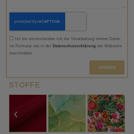
Ich bin einverstanden mit der Verarbeitung meiner Daten
im Formular wie in der
Datenschutzerklärung
der Webseite
beschrieben.
SENDEN
STOFFE