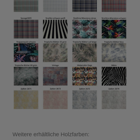
Weitere erhältliche Holzfarben: