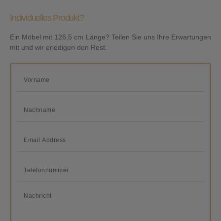
Individuelles Produkt?
Ein Möbel mit 126,5 cm Länge? Teilen Sie uns Ihre Erwartungen
mit und wir erledigen den Rest.