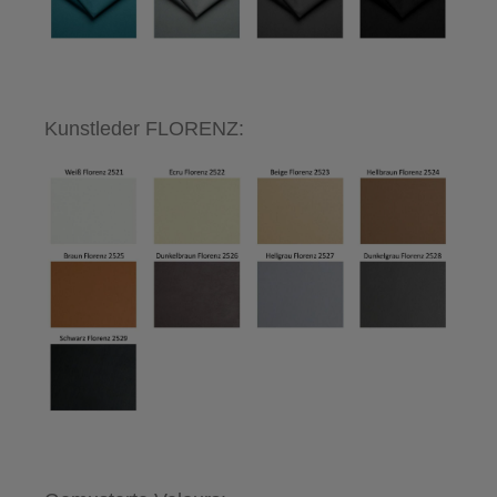
Kunstleder FLORENZ: