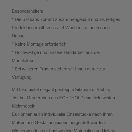
Besonderheiten:
* Die Sitzbank kommt zusammengebaut und als fertiges
Produkt innerhalb von ca. 4 Wochen zu Ihnen nach
Hause.
*
Keine Montage erforderlich.
* Hochwertige und präzise Handarbeit aus der
Manufaktur.
*
Bei weiteren Fragen stehen wir Ihnen gerne zur
Verfügung.
M-Deko
bietet elegant gesteppte
Sitzbänke, Stühle,
Tische, Garderoben aus ECHTHOLZ
und viele weitere
Kleinmöbeln.
Es können auch individuelle Einzelstücke nach Ihren
Maßen und Gestaltungsideen hergestellt werden.
Wir verwenden nur hochwertige Materialien und liefern