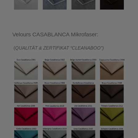
Velours CASABLANCA Mikrofaser:
(
QUALITÄT & ZERTIFIKAT “CLEANABOO”)