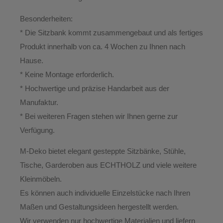
Besonderheiten:
* Die Sitzbank kommt zusammengebaut und als fertiges
Produkt innerhalb von ca. 4 Wochen zu Ihnen nach
Hause.
*
Keine Montage erforderlich.
* Hochwertige und präzise Handarbeit aus der
Manufaktur.
*
Bei weiteren Fragen stehen wir Ihnen gerne zur
Verfügung.
M-Deko
bietet elegant gesteppte
Sitzbänke, Stühle,
Tische, Garderoben aus ECHTHOLZ
und viele weitere
Kleinmöbeln.
Es können auch individuelle Einzelstücke nach Ihren
Maßen und Gestaltungsideen hergestellt werden.
Wir verwenden nur hochwertige Materialien und liefern