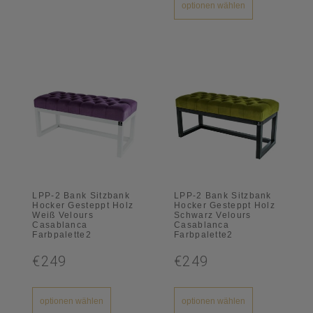
optionen wählen
LPP-2 Bank Sitzbank
LPP-2 Bank Sitzbank
Hocker Gesteppt Holz
Hocker Gesteppt Holz
Weiß Velours
Schwarz Velours
Casablanca
Casablanca
Farbpalette2
Farbpalette2
€249
€249
optionen wählen
optionen wählen