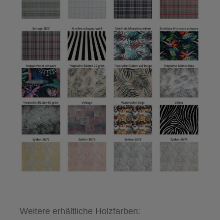
Weitere erhältliche Holzfarben: