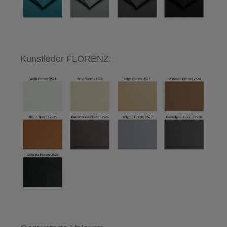
Kunstleder FLORENZ: