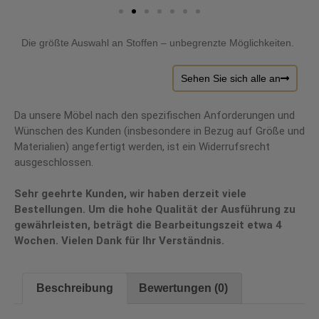
Die größte Auswahl an Stoffen – unbegrenzte Möglichkeiten.
Sehen Sie sich alle an
Da unsere Möbel nach den spezifischen Anforderungen und
Wünschen des Kunden (insbesondere in Bezug auf Größe und
Materialien) angefertigt werden, ist ein Widerrufsrecht
ausgeschlossen.
Sehr geehrte Kunden, wir haben derzeit viele
Bestellungen. Um die hohe Qualität der Ausführung zu
gewährleisten, beträgt die Bearbeitungszeit etwa 4
Wochen. Vielen Dank für Ihr Verständnis.
Beschreibung
Bewertungen (0)