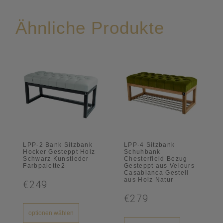
Ähnliche Produkte
LPP-2 Bank Sitzbank
LPP-4 Sitzbank
Hocker Gesteppt Holz
Schuhbank
Schwarz Kunstleder
Chesterfield Bezug
Farbpalette2
Gesteppt aus Velours
Casablanca Gestell
aus Holz Natur
€249
€279
optionen wählen