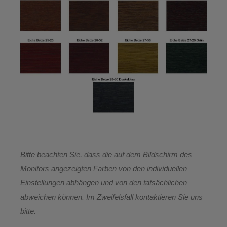
Bitte beachten Sie, dass die auf dem Bildschirm des
Monitors angezeigten Farben von den individuellen
Einstellungen abhängen und von den tatsächlichen
abweichen können. Im Zweifelsfall kontaktieren Sie uns
bitte.