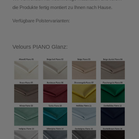
die Produkte
fertig montiert
zu Ihnen nach Hause.
Verfügbare Polstervarianten:
Velours PIANO Glanz: