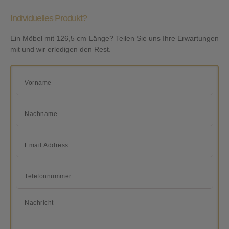
Individuelles Produkt?
Ein Möbel mit 126,5 cm Länge? Teilen Sie uns Ihre Erwartungen
mit und wir erledigen den Rest.