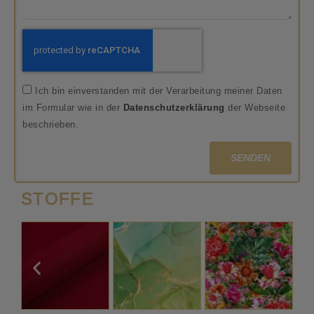
Ich bin einverstanden mit der Verarbeitung meiner Daten
im Formular wie in der
Datenschutzerklärung
der Webseite
beschrieben.
SENDEN
STOFFE