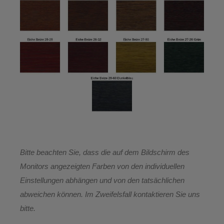
Bitte beachten Sie, dass die auf dem Bildschirm des
Monitors angezeigten Farben von den individuellen
Einstellungen abhängen und von den tatsächlichen
abweichen können. Im Zweifelsfall kontaktieren Sie uns
bitte.