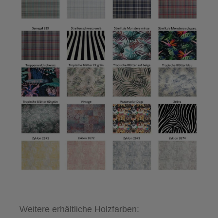
Weitere erhältliche Holzfarben: