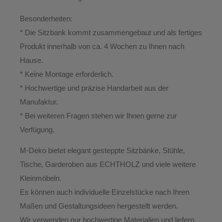
Besonderheiten:
* Die Sitzbank kommt zusammengebaut und als fertiges
Produkt innerhalb von ca. 4 Wochen zu Ihnen nach
Hause.
*
Keine Montage erforderlich.
* Hochwertige und präzise Handarbeit aus der
Manufaktur.
*
Bei weiteren Fragen stehen wir Ihnen gerne zur
Verfügung.
M-Deko
bietet elegant gesteppte
Sitzbänke, Stühle,
Tische, Garderoben aus ECHTHOLZ
und viele weitere
Kleinmöbeln.
Es können auch individuelle Einzelstücke nach Ihren
Maßen und Gestaltungsideen hergestellt werden.
Wir verwenden nur hochwertige Materialien und liefern