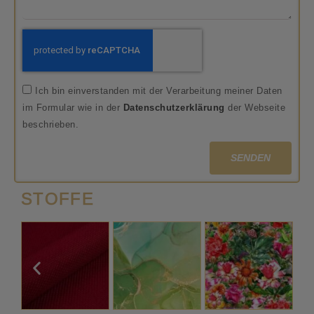
Ich bin einverstanden mit der Verarbeitung meiner Daten
im Formular wie in der
Datenschutzerklärung
der Webseite
beschrieben.
SENDEN
STOFFE