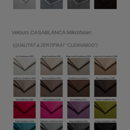
Velours CASABLANCA Mikrofaser:
(
QUALITÄT & ZERTIFIKAT “CLEANABOO”)