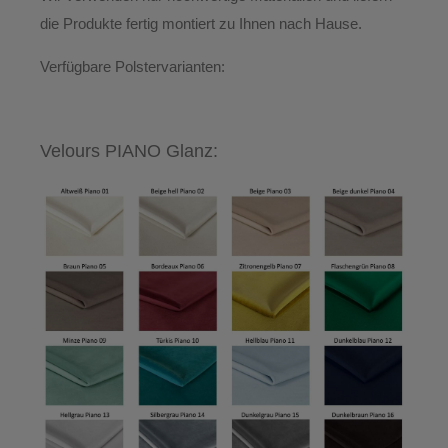
die Produkte
fertig montiert
zu Ihnen nach Hause.
Verfügbare Polstervarianten:
Velours PIANO Glanz: