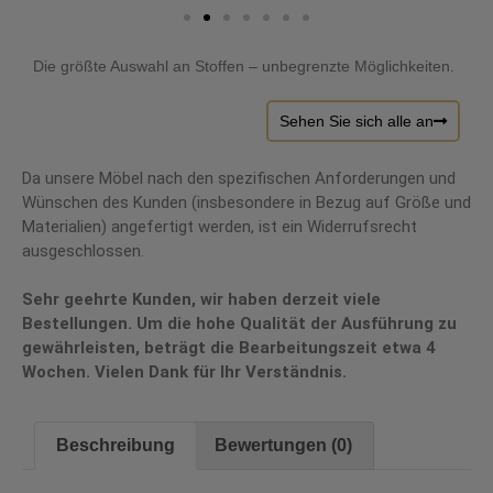
Die größte Auswahl an Stoffen – unbegrenzte Möglichkeiten.
Sehen Sie sich alle an
Da unsere Möbel nach den spezifischen Anforderungen und
Wünschen des Kunden (insbesondere in Bezug auf Größe und
Materialien) angefertigt werden, ist ein Widerrufsrecht
ausgeschlossen.
Sehr geehrte Kunden, wir haben derzeit viele
Bestellungen. Um die hohe Qualität der Ausführung zu
gewährleisten, beträgt die Bearbeitungszeit etwa 4
Wochen. Vielen Dank für Ihr Verständnis.
Beschreibung
Bewertungen (0)