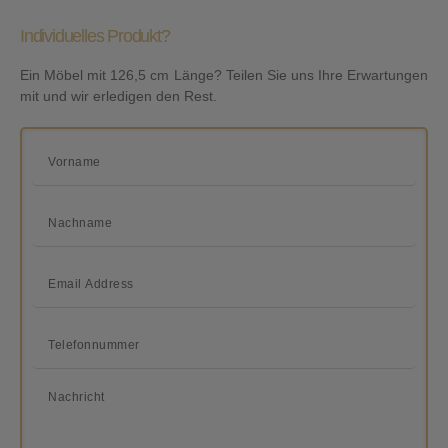
Individuelles Produkt?
Ein Möbel mit 126,5 cm Länge? Teilen Sie uns Ihre Erwartungen
mit und wir erledigen den Rest.