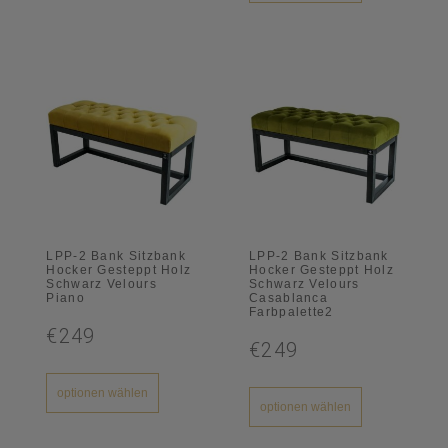
LPP-2 Bank Sitzbank
LPP-2 Bank Sitzbank
Hocker Gesteppt Holz
Hocker Gesteppt Holz
Schwarz Velours
Schwarz Velours
Piano
Casablanca
Farbpalette2
€249
€249
optionen wählen
optionen wählen