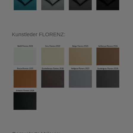
Kunstleder FLORENZ: