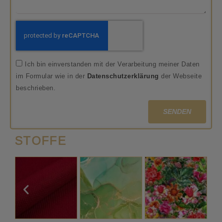
Ich bin einverstanden mit der Verarbeitung meiner Daten
im Formular wie in der
Datenschutzerklärung
der Webseite
beschrieben.
SENDEN
STOFFE