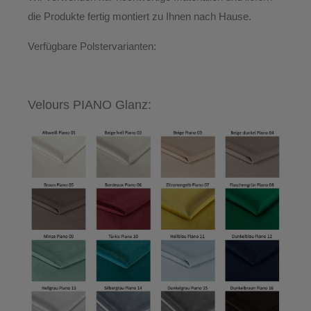
die Produkte
fertig montiert
zu Ihnen nach Hause.
Verfügbare Polstervarianten:
Velours PIANO Glanz: