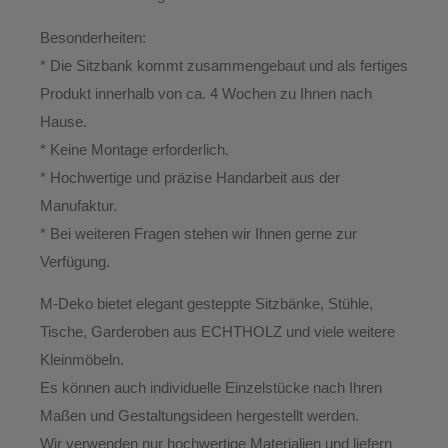
Besonderheiten:
* Die Sitzbank kommt zusammengebaut und als fertiges
Produkt innerhalb von ca. 4 Wochen zu Ihnen nach
Hause.
*
Keine Montage erforderlich.
* Hochwertige und präzise Handarbeit aus der
Manufaktur.
*
Bei weiteren Fragen stehen wir Ihnen gerne zur
Verfügung.
M-Deko
bietet elegant gesteppte
Sitzbänke, Stühle,
Tische, Garderoben aus ECHTHOLZ
und viele weitere
Kleinmöbeln.
Es können auch individuelle Einzelstücke nach Ihren
Maßen und Gestaltungsideen hergestellt werden.
Wir verwenden nur hochwertige Materialien und liefern