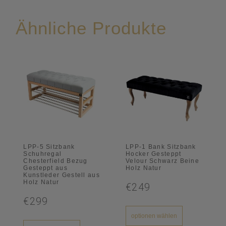
Ähnliche Produkte
LPP-5 Sitzbank
LPP-1 Bank Sitzbank
Schuhregal
Hocker Gesteppt
Chesterfield Bezug
Velour Schwarz Beine
Gesteppt aus
Holz Natur
Kunstleder Gestell aus
Holz Natur
€249
€299
optionen wählen