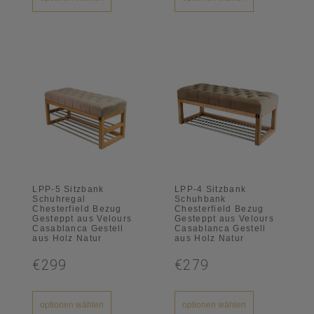
LPP-5 Sitzbank
LPP-4 Sitzbank
Schuhregal
Schuhbank
Chesterfield Bezug
Chesterfield Bezug
Gesteppt aus Velours
Gesteppt aus Velours
Casablanca Gestell
Casablanca Gestell
aus Holz Natur
aus Holz Natur
€299
€279
optionen wählen
optionen wählen