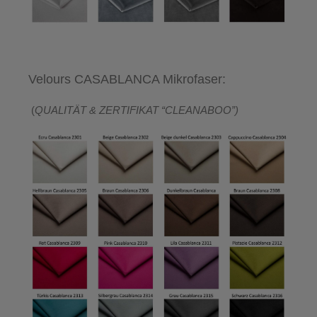
Velours CASABLANCA Mikrofaser:
(
QUALITÄT & ZERTIFIKAT “CLEANABOO”)