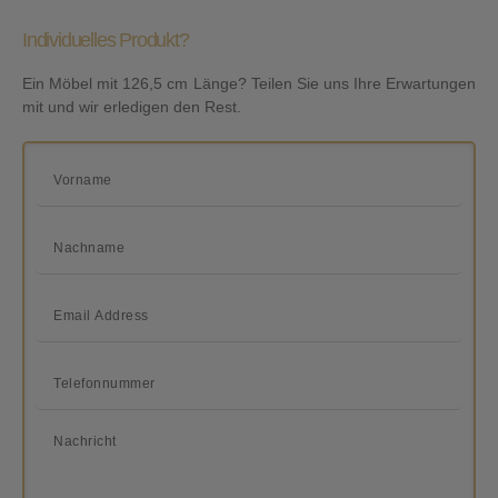
Individuelles Produkt?
Ein Möbel mit 126,5 cm Länge? Teilen Sie uns Ihre Erwartungen
mit und wir erledigen den Rest.