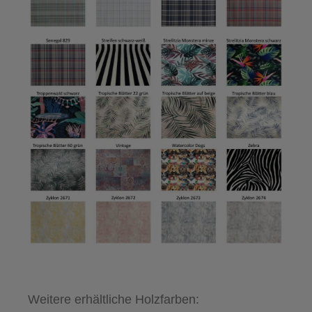
Weitere erhältliche Holzfarben: