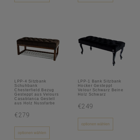
LPP-4 Sitzbank
LPP-1 Bank Sitzbank
Schuhbank
Hocker Gesteppt
Chesterfield Bezug
Velour Schwarz Beine
Gesteppt aus Velours
Holz Schwarz
Casablanca Gestell
aus Holz Nussfarbe
€249
€279
optionen wählen
optionen wählen