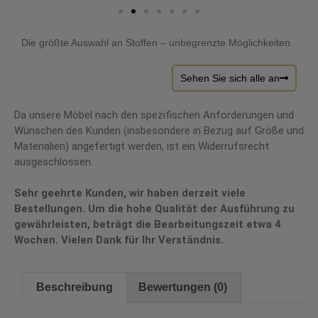
Die größte Auswahl an Stoffen – unbegrenzte Möglichkeiten.
Sehen Sie sich alle an
Da unsere Möbel nach den spezifischen Anforderungen und
Wünschen des Kunden (insbesondere in Bezug auf Größe und
Materialien) angefertigt werden, ist ein Widerrufsrecht
ausgeschlossen.
Sehr geehrte Kunden, wir haben derzeit viele
Bestellungen. Um die hohe Qualität der Ausführung zu
gewährleisten, beträgt die Bearbeitungszeit etwa 4
Wochen. Vielen Dank für Ihr Verständnis.
Beschreibung
Bewertungen (0)