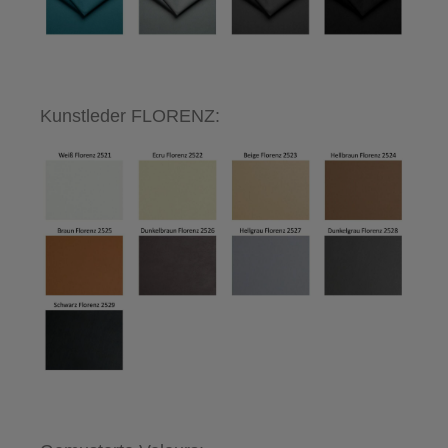
Kunstleder FLORENZ: