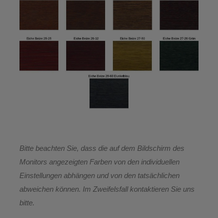
Bitte beachten Sie, dass die auf dem Bildschirm des
Monitors angezeigten Farben von den individuellen
Einstellungen abhängen und von den tatsächlichen
abweichen können. Im Zweifelsfall kontaktieren Sie uns
bitte.