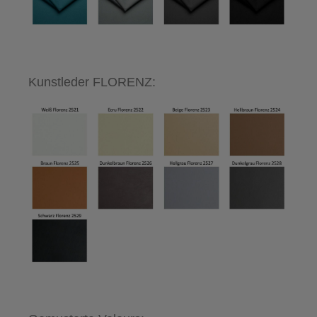
Kunstleder FLORENZ: