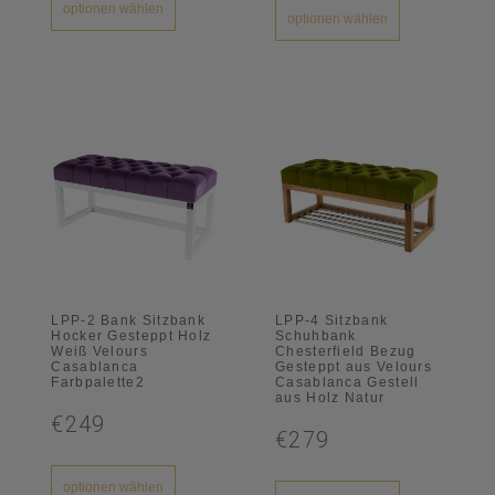
optionen wählen
optionen wählen
LPP-2 Bank Sitzbank
LPP-4 Sitzbank
Hocker Gesteppt Holz
Schuhbank
Weiß Velours
Chesterfield Bezug
Casablanca
Gesteppt aus Velours
Farbpalette2
Casablanca Gestell
aus Holz Natur
€249
€279
optionen wählen