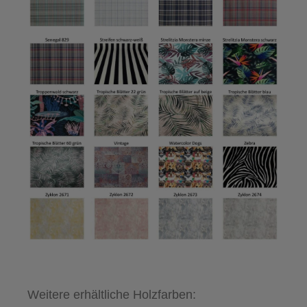
Weitere erhältliche Holzfarben: