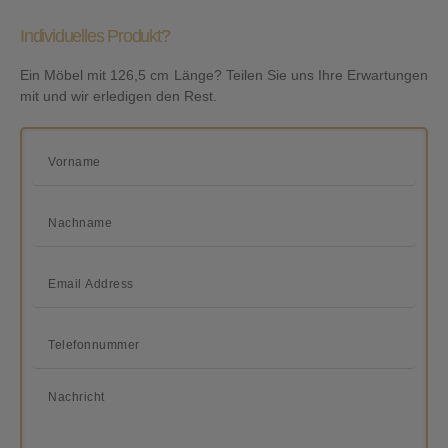
Individuelles Produkt?
Ein Möbel mit 126,5 cm Länge? Teilen Sie uns Ihre Erwartungen
mit und wir erledigen den Rest.