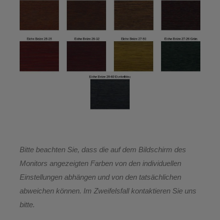
Bitte beachten Sie, dass die auf dem Bildschirm des
Monitors angezeigten Farben von den individuellen
Einstellungen abhängen und von den tatsächlichen
abweichen können. Im Zweifelsfall kontaktieren Sie uns
bitte.