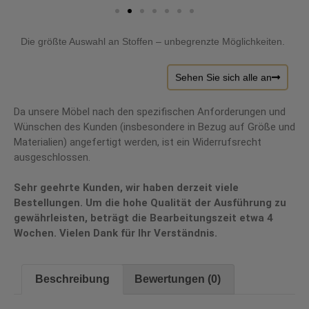
Die größte Auswahl an Stoffen – unbegrenzte Möglichkeiten.
Sehen Sie sich alle an
Da unsere Möbel nach den spezifischen Anforderungen und
Wünschen des Kunden (insbesondere in Bezug auf Größe und
Materialien) angefertigt werden, ist ein Widerrufsrecht
ausgeschlossen.
Sehr geehrte Kunden, wir haben derzeit viele
Bestellungen. Um die hohe Qualität der Ausführung zu
gewährleisten, beträgt die Bearbeitungszeit etwa 4
Wochen. Vielen Dank für Ihr Verständnis.
Beschreibung
Bewertungen (0)