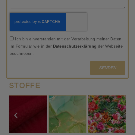
Ich bin einverstanden mit der Verarbeitung meiner Daten
im Formular wie in der
Datenschutzerklärung
der Webseite
beschrieben.
SENDEN
STOFFE