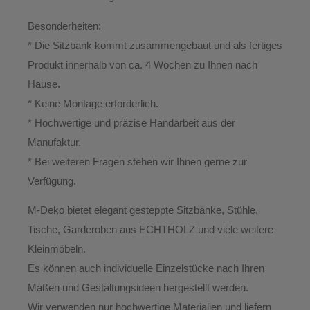
Besonderheiten:
* Die Sitzbank kommt zusammengebaut und als fertiges
Produkt innerhalb von ca. 4 Wochen zu Ihnen nach
Hause.
*
Keine Montage erforderlich.
* Hochwertige und präzise Handarbeit aus der
Manufaktur.
*
Bei weiteren Fragen stehen wir Ihnen gerne zur
Verfügung.
M-Deko
bietet elegant gesteppte
Sitzbänke, Stühle,
Tische, Garderoben aus ECHTHOLZ
und viele weitere
Kleinmöbeln.
Es können auch individuelle Einzelstücke nach Ihren
Maßen und Gestaltungsideen hergestellt werden.
Wir verwenden nur hochwertige Materialien und liefern