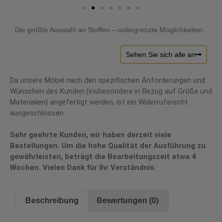
Die größte Auswahl an Stoffen – unbegrenzte Möglichkeiten.
Sehen Sie sich alle an
Da unsere Möbel nach den spezifischen Anforderungen und
Wünschen des Kunden (insbesondere in Bezug auf Größe und
Materialien) angefertigt werden, ist ein Widerrufsrecht
ausgeschlossen.
Sehr geehrte Kunden, wir haben derzeit viele
Bestellungen. Um die hohe Qualität der Ausführung zu
gewährleisten, beträgt die Bearbeitungszeit etwa 4
Wochen. Vielen Dank für Ihr Verständnis.
Beschreibung
Bewertungen (0)