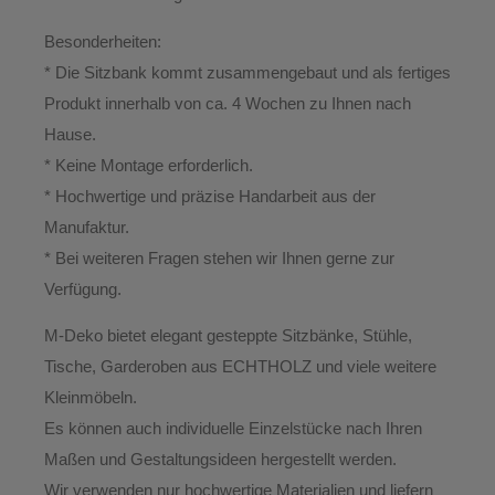
Besonderheiten:
* Die Sitzbank kommt zusammengebaut und als fertiges
Produkt innerhalb von ca. 4 Wochen zu Ihnen nach
Hause.
*
Keine Montage erforderlich.
* Hochwertige und präzise Handarbeit aus der
Manufaktur.
*
Bei weiteren Fragen stehen wir Ihnen gerne zur
Verfügung.
M-Deko
bietet elegant gesteppte
Sitzbänke, Stühle,
Tische, Garderoben aus ECHTHOLZ
und viele weitere
Kleinmöbeln.
Es können auch individuelle Einzelstücke nach Ihren
Maßen und Gestaltungsideen hergestellt werden.
Wir verwenden nur hochwertige Materialien und liefern