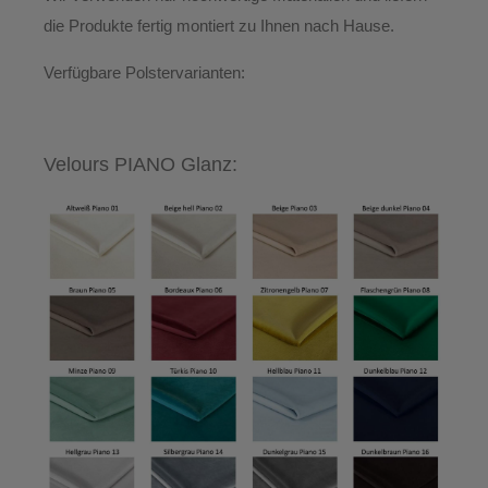
die Produkte
fertig montiert
zu Ihnen nach Hause.
Verfügbare Polstervarianten:
Velours PIANO Glanz: