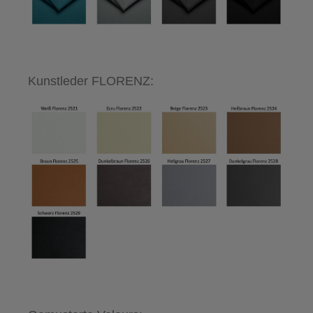
Kunstleder FLORENZ: