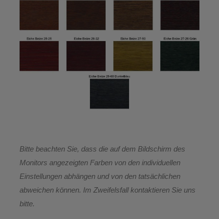
Bitte beachten Sie, dass die auf dem Bildschirm des
Monitors angezeigten Farben von den individuellen
Einstellungen abhängen und von den tatsächlichen
abweichen können. Im Zweifelsfall kontaktieren Sie uns
bitte.