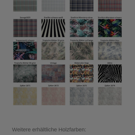
Weitere erhältliche Holzfarben: