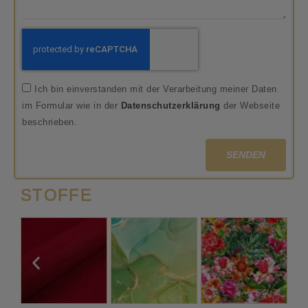
Ich bin einverstanden mit der Verarbeitung meiner Daten
im Formular wie in der
Datenschutzerklärung
der Webseite
beschrieben.
SENDEN
STOFFE