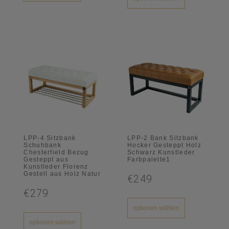
LPP-4 Sitzbank
LPP-2 Bank Sitzbank
Schuhbank
Hocker Gesteppt Holz
Chesterfield Bezug
Schwarz Kunstleder
Gesteppt aus
Farbpalette1
Kunstleder Florenz
Gestell aus Holz Natur
€249
€279
optionen wählen
optionen wählen