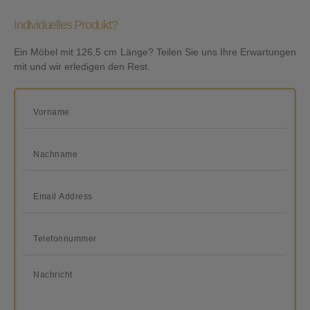
Individuelles Produkt?
Ein Möbel mit 126,5 cm Länge? Teilen Sie uns Ihre Erwartungen
mit und wir erledigen den Rest.