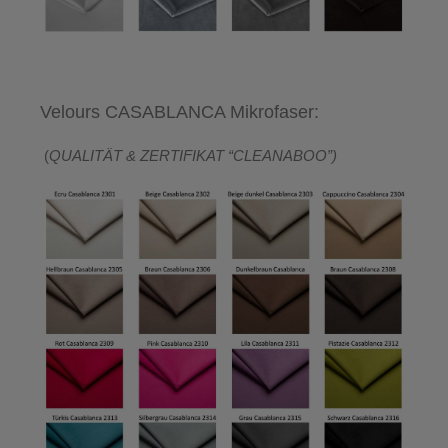
Velours CASABLANCA Mikrofaser:
(
QUALITÄT & ZERTIFIKAT “CLEANABOO”)