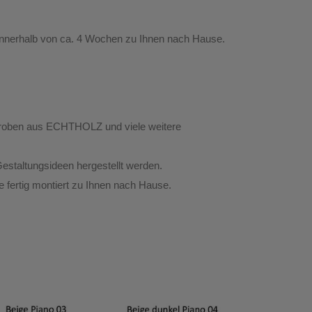
innerhalb von ca. 4 Wochen zu Ihnen nach Hause.
rderoben aus ECHTHOLZ
und viele weitere
estaltungsideen hergestellt werden.
te
fertig montiert
zu Ihnen nach Hause.