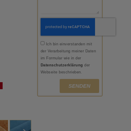
Ich bin einverstanden mit
der Verarbeitung meiner Daten
im Formular wie in der
Datenschutzerklärung
der
Webseite beschrieben.
SENDEN