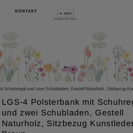
KONTAKT
t Schuhregal und zwei Schubladen, Gestell Naturholz, Sitzbezug Ku
LGS-4 Polsterbank mit Schuhre
und zwei Schubladen, Gestell
Naturholz, Sitzbezug Kunstlede