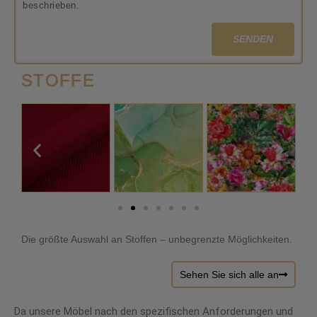
beschrieben.
SENDEN
STOFFE
Die größte Auswahl an Stoffen – unbegrenzte Möglichkeiten.
Sehen Sie sich alle an
Da unsere Möbel nach den spezifischen Anforderungen und