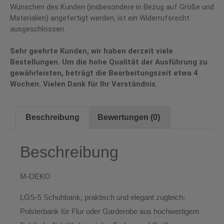
Wünschen des Kunden (insbesondere in Bezug auf Größe und
Materialien) angefertigt werden, ist ein Widerrufsrecht
ausgeschlossen.
Sehr geehrte Kunden, wir haben derzeit viele
Bestellungen. Um die hohe Qualität der Ausführung zu
gewährleisten, beträgt die Bearbeitungszeit etwa 4
Wochen. Vielen Dank für Ihr Verständnis.
Beschreibung
Bewertungen (0)
Beschreibung
M-DEKO
LGS-5 Schuhbank
, praktisch und elegant zugleich:
Polsterbank für
Flur
oder
Garderobe
aus hochwertigem