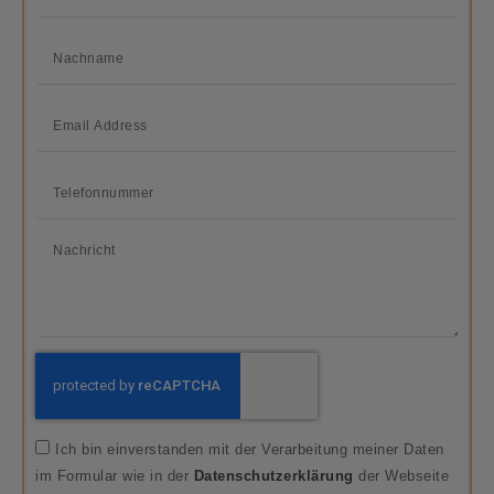
Ich bin einverstanden mit der Verarbeitung meiner Daten
im Formular wie in der
Datenschutzerklärung
der Webseite