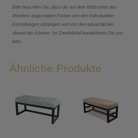
Bitte beachten Sie, dass die auf dem Bildschirm des
Monitors angezeigten Farben von den individuellen
Einstellungen abhängen und von den tatsächlichen
abweichen können. Im Zweifelsfall kontaktieren Sie uns
bitte.
Ähnliche Produkte