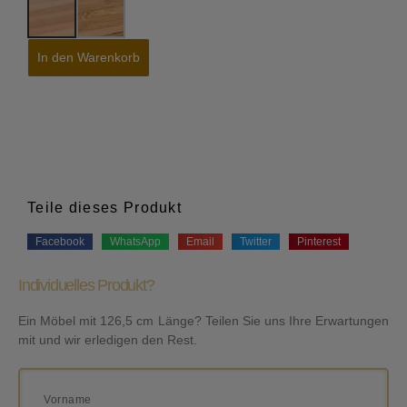
In den Warenkorb
Teile dieses Produkt
Facebook
WhatsApp
Email
Twitter
Pinterest
Individuelles Produkt?
Ein Möbel mit 126,5 cm Länge? Teilen Sie uns Ihre Erwartungen
mit und wir erledigen den Rest.