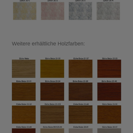
Weitere erhältliche Holzfarben: