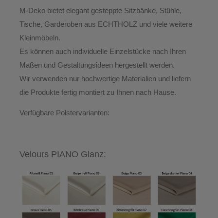
M-Deko
bietet elegant gesteppte
Sitzbänke, Stühle,
Tische, Garderoben aus ECHTHOLZ
und viele weitere
Kleinmöbeln.
Es können auch individuelle Einzelstücke nach Ihren
Maßen und Gestaltungsideen hergestellt werden.
Wir verwenden nur hochwertige Materialien und liefern
die Produkte
fertig montiert
zu Ihnen nach Hause.
Verfügbare Polstervarianten:
Velours PIANO Glanz: