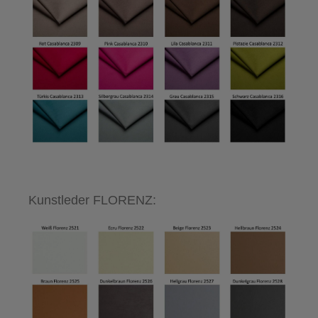
Kunstleder FLORENZ: