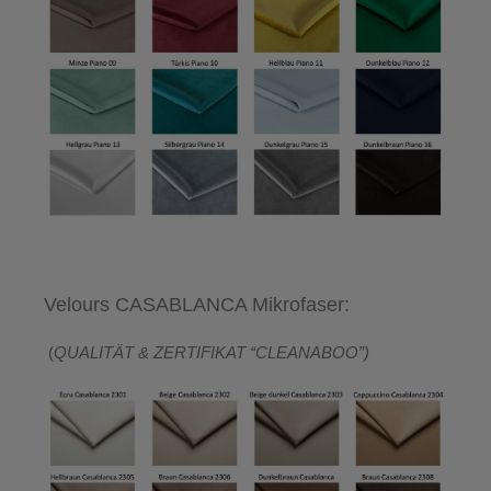
Velours CASABLANCA Mikrofaser:
(
QUALITÄT & ZERTIFIKAT “CLEANABOO”)