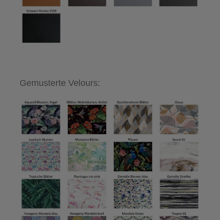
Gemusterte Velours: