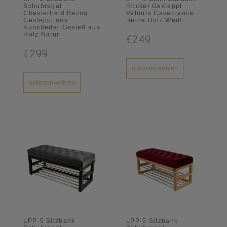
Schuhregal
Hocker Gesteppt
Chesterfield Bezug
Velours Casablanca
Gesteppt aus
Beine Holz Weiß
Kunstleder Gestell aus
Holz Natur
€249
€299
optionen wählen
optionen wählen
LPP-5 Sitzbank
LPP-5 Sitzbank