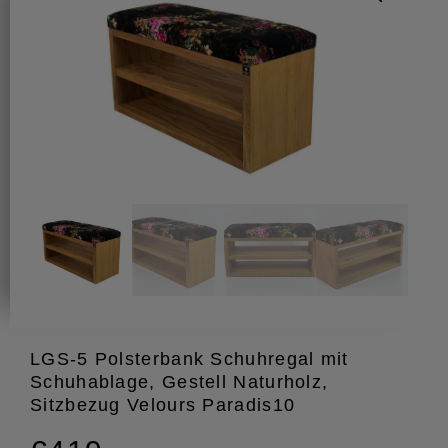
LGS-5 Polsterbank Schuhregal mit
Schuhablage, Gestell Naturholz,
Sitzbezug Velours Paradis10