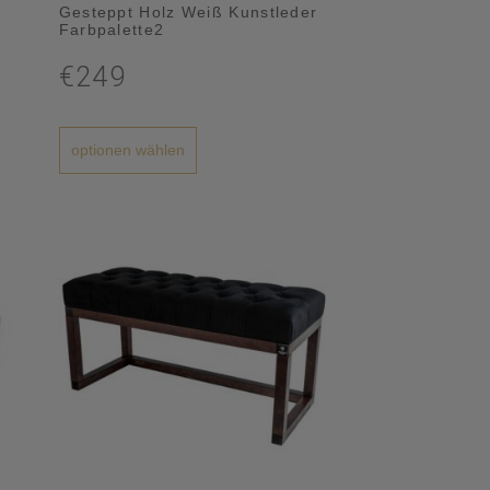
Gesteppt Holz Weiß Kunstleder
Farbpalette2
€249
optionen wählen