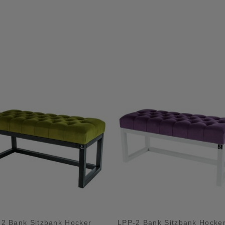
2 Bank Sitzbank Hocker
LPP-2 Bank Sitzbank Hocke