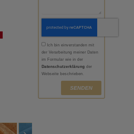
Ich bin einverstanden mit
der Verarbeitung meiner Daten
im Formular wie in der
Datenschutzerklärung
der
Webseite beschrieben.
SENDEN