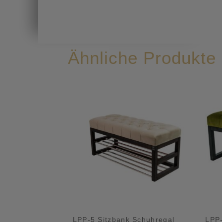
Ähnliche Produkte
LPP-5 Sitzbank Schuhregal
LPP-