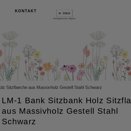
KONTAKT
lz Sitzflaeche aus Massivholz Gestell Stahl Schwarz
LM-1 Bank Sitzbank Holz Sitzfl
aus Massivholz Gestell Stahl
Schwarz