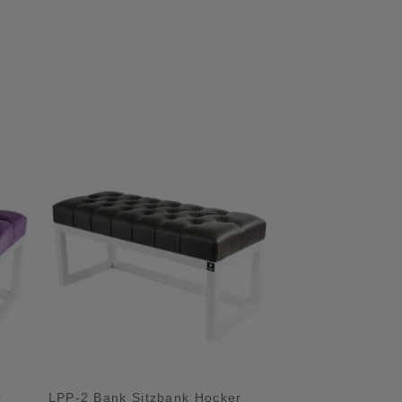
r
LPP-2 Bank Sitzbank Hocker