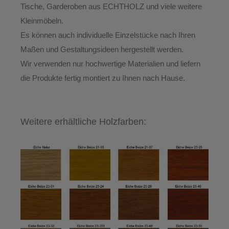
Tische, Garderoben aus ECHTHOLZ
und viele weitere
Kleinmöbeln.
Es können auch individuelle Einzelstücke nach Ihren
Maßen und Gestaltungsideen hergestellt werden.
Wir verwenden nur hochwertige Materialien und liefern
die Produkte
fertig montiert
zu Ihnen nach Hause.
Weitere erhältliche Holzfarben: