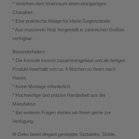
* Verleihen dem Innenraum einen einzigartigen
Charakter.
* Eine praktische Ablage für kleine Gegenstände.
* Aus massivem Holz hergestellt in zahlreichen Größen
verfügbar.
Besonderheiten:
* Die Konsole kommt zusammengebaut und als fertiges
Produkt innerhalb von ca. 4 Wochen zu Ihnen nach
Hause.
*
Keine Montage erforderlich.
* Hochwertige und präzise Handarbeit aus der
Manufaktur.
*
Bei weiteren Fragen stehen wir Ihnen gerne zur
Verfügung.
M-Deko
bietet elegant gesteppte
Sitzbänke, Stühle,