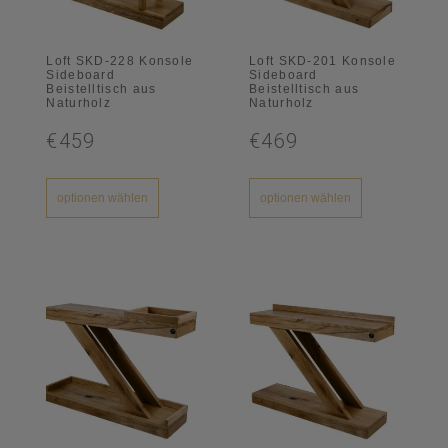
Loft SKD-228 Konsole
Loft SKD-201 Konsole
Sideboard
Sideboard
Beistelltisch aus
Beistelltisch aus
Naturholz
Naturholz
€459
€469
optionen wählen
optionen wählen