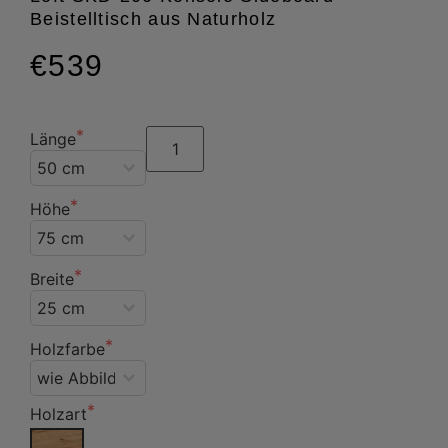
Beistelltisch aus Naturholz
€539
Länge
Höhe
Breite
Holzfarbe
Holzart