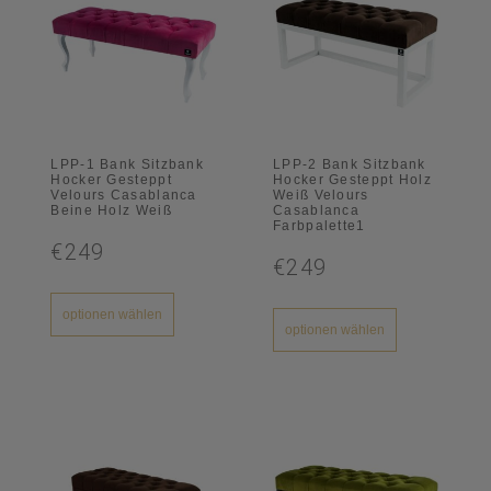
LPP-1 Bank Sitzbank
LPP-2 Bank Sitzbank
Hocker Gesteppt
Hocker Gesteppt Holz
Velours Casablanca
Weiß Velours
Beine Holz Weiß
Casablanca
Farbpalette1
€249
€249
optionen wählen
optionen wählen