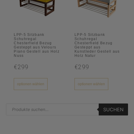
LPP-5 Sitzbank
LPP-5 Sitzbank
Schuhregal
Schuhregal
Chesterfield Bezug
Chesterfield Bezug
Gesteppt aus Velours
Gesteppt aus
Piano Gestell aus Holz
Kunstleder Gestell aus
Nuss
Holz Natur
€299
€299
optionen wählen
optionen wählen
SUCHEN