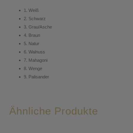
1.
Weiß
2.
Schwarz
3.
Grau/Asche
4.
Braun
5.
Natur
6.
Walnuss
7.
Mahagoni
8.
Wenge
9.
Palisander
Ähnliche Produkte