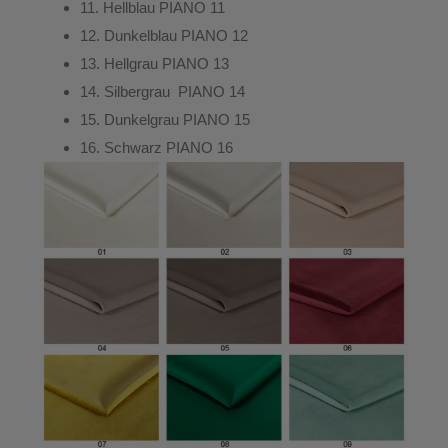
11.
Hellblau
PIANO 11
12.
Dunkelblau
PIANO 12
13.
Hellgrau
PIANO 13
14.
Silbergrau
PIANO 14
15.
Dunkelgrau
PIANO 15
16.
Schwarz
PIANO 16