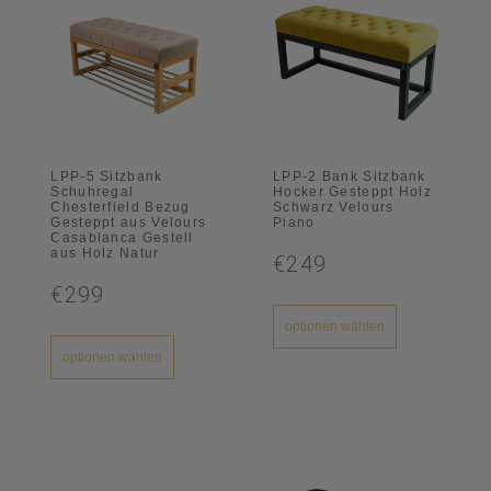
LPP-5 Sitzbank
LPP-2 Bank Sitzbank
Schuhregal
Hocker Gesteppt Holz
Chesterfield Bezug
Schwarz Velours
Gesteppt aus Velours
Piano
Casablanca Gestell
aus Holz Natur
€249
€299
optionen wählen
optionen wählen