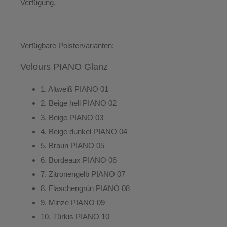
Verfügung.
Verfügbare Polstervarianten:
Velours PIANO Glanz
1.
Altweiß
PIANO 01
2.
Beige hell
PIANO 02
3.
Beige
PIANO 03
4.
Beige dunkel
PIANO 04
5.
Braun
PIANO 05
6.
Bordeaux
PIANO 06
7.
Zitronengelb
PIANO 07
8.
Flaschengrün
PIANO 08
9.
Minze
PIANO 09
10.
Türkis
PIANO 10