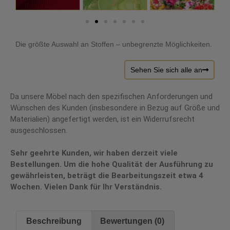
Die größte Auswahl an Stoffen – unbegrenzte Möglichkeiten.
Sehen Sie sich alle an
Da unsere Möbel nach den spezifischen Anforderungen und
Wünschen des Kunden (insbesondere in Bezug auf Größe und
Materialien) angefertigt werden, ist ein Widerrufsrecht
ausgeschlossen.
Sehr geehrte Kunden, wir haben derzeit viele
Bestellungen. Um die hohe Qualität der Ausführung zu
gewährleisten, beträgt die Bearbeitungszeit etwa 4
Wochen. Vielen Dank für Ihr Verständnis.
Beschreibung
Bewertungen (0)