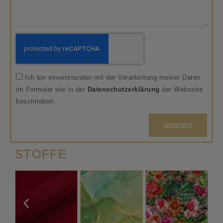
Ich bin einverstanden mit der Verarbeitung meiner Daten
im Formular wie in der
Datenschutzerklärung
der Webseite
beschrieben.
SENDEN
STOFFE