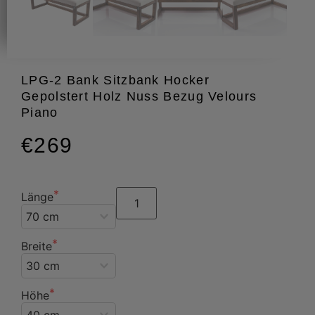
LPG-2 Bank Sitzbank Hocker
Gepolstert Holz Nuss Bezug Velours
Piano
€269
Länge
Breite
Höhe