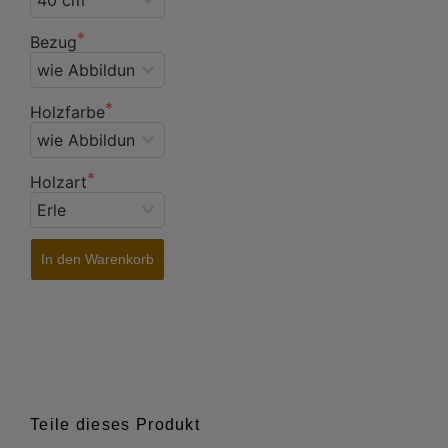
Bezug
Holzfarbe
Holzart
In den Warenkorb
Teile dieses Produkt