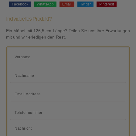
Facebook
WhatsApp
Email
Twitter
Pinterest
Individuelles Produkt?
Ein Möbel mit 126,5 cm Länge? Teilen Sie uns Ihre Erwartungen
mit und wir erledigen den Rest.