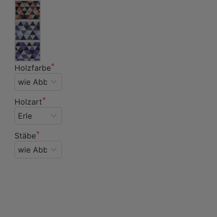
Holzfarbe
Holzart
Stäbe