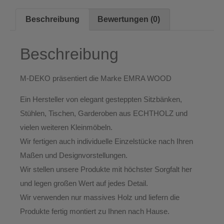
Beschreibung
Bewertungen (0)
Beschreibung
M-DEKO
präsentiert die Marke
EMRA WOOD
Ein Hersteller von elegant gesteppten
Sitzbänken,
Stühlen, Tischen, Garderoben
aus ECHTHOLZ und
vielen weiteren Kleinmöbeln.
Wir fertigen auch individuelle Einzelstücke nach Ihren
Maßen und Designvorstellungen.
Wir stellen unsere Produkte mit höchster Sorgfalt her
und legen großen Wert auf jedes Detail.
Wir verwenden
nur massives Holz
und liefern die
Produkte fertig montiert zu Ihnen nach Hause.