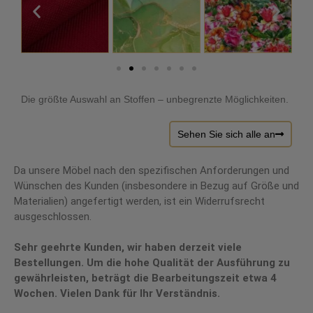
Die größte Auswahl an Stoffen – unbegrenzte Möglichkeiten.
Sehen Sie sich alle an
Da unsere Möbel nach den spezifischen Anforderungen und
Wünschen des Kunden (insbesondere in Bezug auf Größe und
Materialien) angefertigt werden, ist ein Widerrufsrecht
ausgeschlossen.
Sehr geehrte Kunden, wir haben derzeit viele
Bestellungen. Um die hohe Qualität der Ausführung zu
gewährleisten, beträgt die Bearbeitungszeit etwa 4
Wochen. Vielen Dank für Ihr Verständnis.