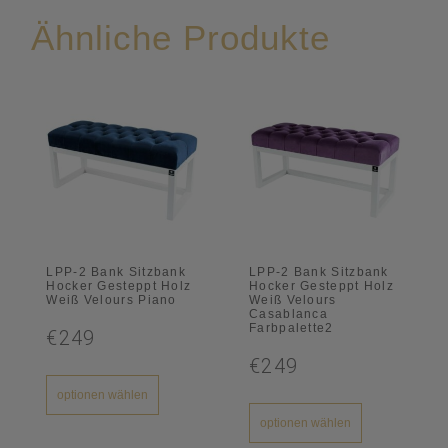
Ähnliche Produkte
LPP-2 Bank Sitzbank
LPP-2 Bank Sitzbank
Hocker Gesteppt Holz
Hocker Gesteppt Holz
Weiß Velours Piano
Weiß Velours
Casablanca
Farbpalette2
€249
€249
optionen wählen
optionen wählen