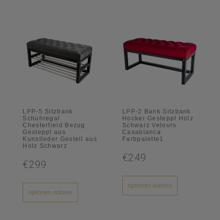
LPP-5 Sitzbank
LPP-2 Bank Sitzbank
Schuhregal
Hocker Gesteppt Holz
Chesterfield Bezug
Schwarz Velours
Gesteppt aus
Casablanca
Kunstleder Gestell aus
Farbpalette1
Holz Schwarz
€249
€299
optionen wählen
optionen wählen