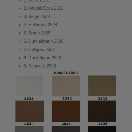
2.
Altweiß/Ecru
2522
3.
Beige
2523
4.
Hellbraun
2524
5.
Braun
2525
6.
Dunkelbraun
2526
7.
Hellgrau
2527
8.
Dunkelgrau
2528
9.
Schwarz
2529