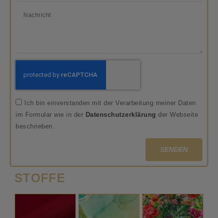
Ich bin einverstanden mit der Verarbeitung meiner Daten
im Formular wie in der
Datenschutzerklärung
der Webseite
beschrieben.
SENDEN
STOFFE