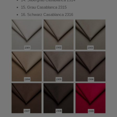
15.
Grau
Casablanca 2315
16.
Schwarz
Casablanca 2316