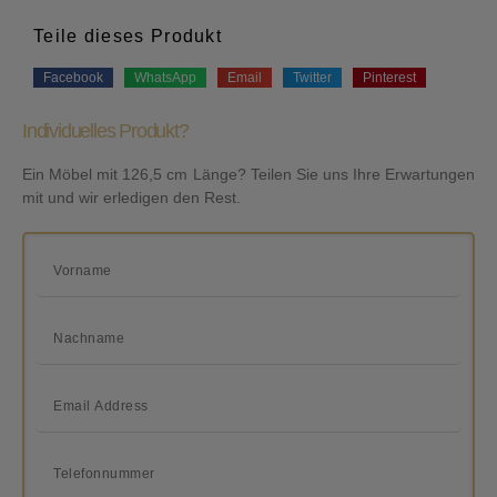
Teile dieses Produkt
Facebook
WhatsApp
Email
Twitter
Pinterest
Individuelles Produkt?
Ein Möbel mit 126,5 cm Länge? Teilen Sie uns Ihre Erwartungen
mit und wir erledigen den Rest.