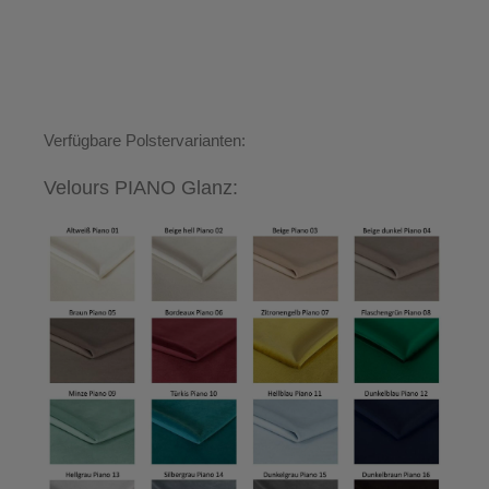
Verfügbare Polstervarianten:
Velours PIANO Glanz: