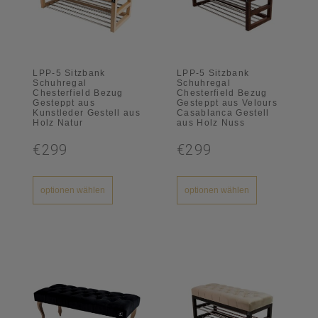
LPP-5 Sitzbank
LPP-5 Sitzbank
Schuhregal
Schuhregal
Chesterfield Bezug
Chesterfield Bezug
Gesteppt aus
Gesteppt aus Velours
Kunstleder Gestell aus
Casablanca Gestell
Holz Natur
aus Holz Nuss
€299
€299
optionen wählen
optionen wählen