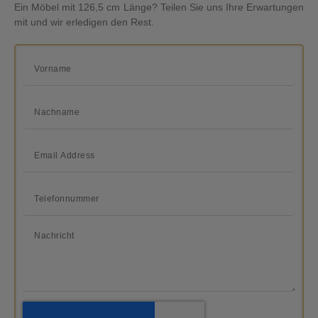
Ein Möbel mit 126,5 cm Länge? Teilen Sie uns Ihre Erwartungen
mit und wir erledigen den Rest.