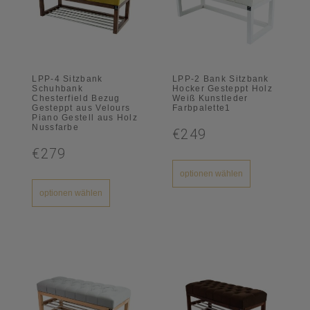
LPP-4 Sitzbank
LPP-2 Bank Sitzbank
Schuhbank
Hocker Gesteppt Holz
Chesterfield Bezug
Weiß Kunstleder
Gesteppt aus Velours
Farbpalette1
Piano Gestell aus Holz
Nussfarbe
€249
€279
optionen wählen
optionen wählen