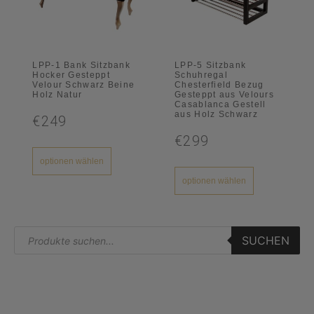
LPP-1 Bank Sitzbank
LPP-5 Sitzbank
Hocker Gesteppt
Schuhregal
Velour Schwarz Beine
Chesterfield Bezug
Holz Natur
Gesteppt aus Velours
Casablanca Gestell
aus Holz Schwarz
€249
€299
optionen wählen
optionen wählen
SUCHEN