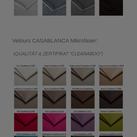
Velours CASABLANCA Mikrofaser:
(
QUALITÄT & ZERTIFIKAT “CLEANABOO”)