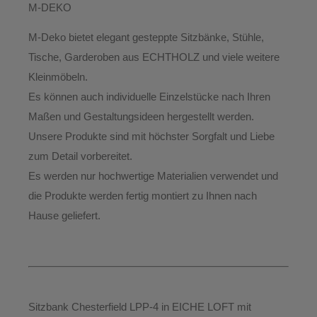
M-DEKO
M-Deko bietet elegant gesteppte
Sitzbänke, Stühle,
Tische, Garderoben aus ECHTHOLZ
und viele weitere
Kleinmöbeln.
Es können auch individuelle Einzelstücke nach Ihren
Maßen und Gestaltungsideen hergestellt werden.
Unsere Produkte sind mit höchster Sorgfalt und Liebe
zum Detail vorbereitet.
Es werden nur hochwertige Materialien verwendet und
die Produkte werden fertig montiert
zu Ihnen nach
Hause geliefert.
Sitzbank Chesterfield LPP-4 in EICHE LOFT mit