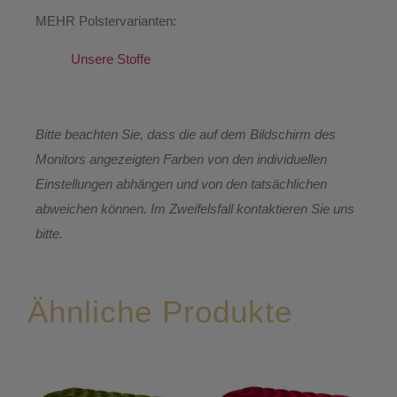
MEHR Polstervarianten:
Unsere Stoffe
Bitte beachten Sie, dass die auf dem Bildschirm des
Monitors angezeigten Farben von den individuellen
Einstellungen abhängen und von den tatsächlichen
abweichen können. Im Zweifelsfall kontaktieren Sie uns
bitte.
Ähnliche Produkte