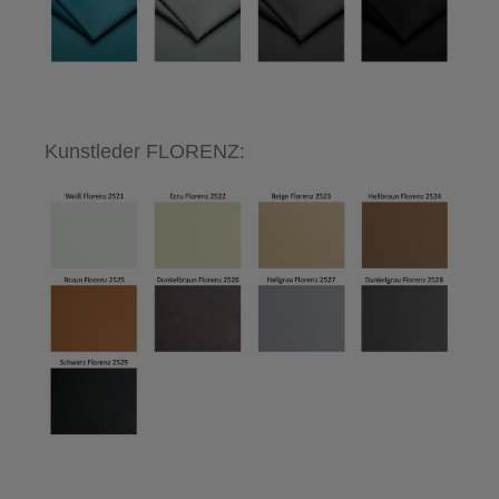
Kunstleder FLORENZ: