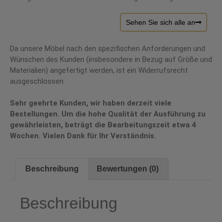
Sehen Sie sich alle an
Da unsere Möbel nach den spezifischen Anforderungen und
Wünschen des Kunden (insbesondere in Bezug auf Größe und
Materialien) angefertigt werden, ist ein Widerrufsrecht
ausgeschlossen.
Sehr geehrte Kunden, wir haben derzeit viele
Bestellungen. Um die hohe Qualität der Ausführung zu
gewährleisten, beträgt die Bearbeitungszeit etwa 4
Wochen. Vielen Dank für Ihr Verständnis.
Beschreibung
Bewertungen (0)
Beschreibung