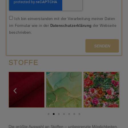
Ich bin einverstanden mit der Verarbeitung meiner Daten
im Formular wie in der
Datenschutzerklärung
der Webseite
beschrieben.
SENDEN
STOFFE
Die größte Auswahl an Stoffen – unbegrenzte Möglichkeiten.