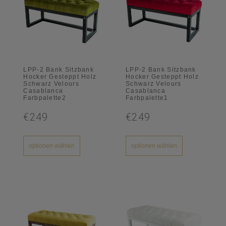
LPP-2 Bank Sitzbank
LPP-2 Bank Sitzbank
Hocker Gesteppt Holz
Hocker Gesteppt Holz
Schwarz Velours
Schwarz Velours
Casablanca
Casablanca
Farbpalette2
Farbpalette1
€249
€249
optionen wählen
optionen wählen