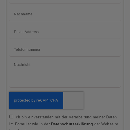
Ich bin einverstanden mit der Verarbeitung meiner Daten
im Formular wie in der
Datenschutzerklärung
der Webseite