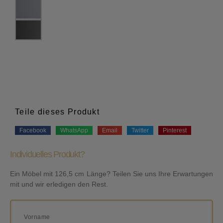
Teile dieses Produkt
Facebook
WhatsApp
Email
Twitter
Pinterest
Individuelles Produkt?
Ein Möbel mit 126,5 cm Länge? Teilen Sie uns Ihre Erwartungen
mit und wir erledigen den Rest.