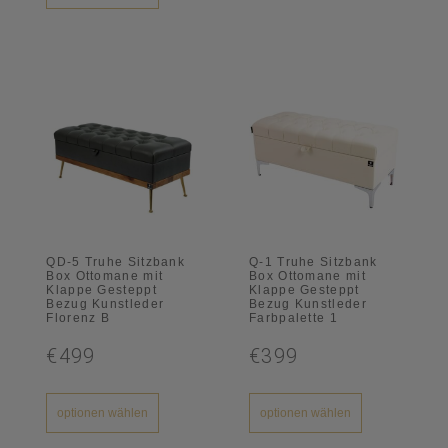
QD-5 Truhe Sitzbank
Q-1 Truhe Sitzbank
Box Ottomane mit
Box Ottomane mit
Klappe Gesteppt
Klappe Gesteppt
Bezug Kunstleder
Bezug Kunstleder
Florenz B
Farbpalette 1
€499
€399
optionen wählen
optionen wählen