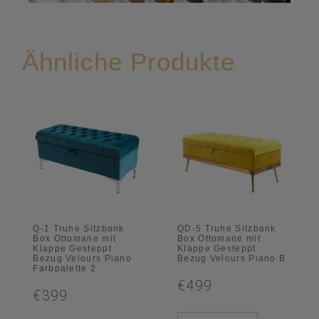
Ähnliche Produkte
Q-1 Truhe Sitzbank
QD-5 Truhe Sitzbank
Box Ottomane mit
Box Ottomane mit
Klappe Gesteppt
Klappe Gesteppt
Bezug Velours Piano
Bezug Velours Piano B
Farbpalette 2
€499
€399