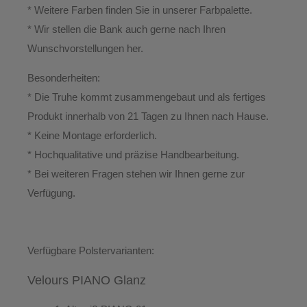
* Weitere Farben finden Sie in unserer Farbpalette.
* Wir stellen die Bank auch gerne nach Ihren
Wunschvorstellungen her.
Besonderheiten:
* Die Truhe kommt zusammengebaut und als fertiges
Produkt innerhalb von
21 Tagen
zu Ihnen nach Hause.
* Keine Montage erforderlich.
* Hochqualitative und präzise Handbearbeitung.
*
Bei weiteren Fragen stehen wir Ihnen gerne zur
Verfügung.
Verfügbare Polstervarianten:
Velours PIANO Glanz