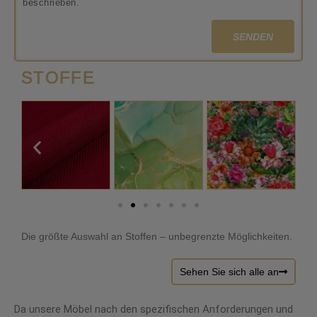
beschrieben.
SENDEN
STOFFE
Die größte Auswahl an Stoffen – unbegrenzte Möglichkeiten.
Sehen Sie sich alle an
Da unsere Möbel nach den spezifischen Anforderungen und