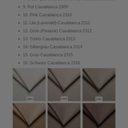
9.
Rot
Casablanca 2309
10.
Pink
Casablanca 2310
11.
Lila (Lavendel)
Casablanca 2311
12.
Grün (Pistazie)
Casablanca 2312
13.
Türkis
Casablanca 2313
14.
Silbergrau
Casablanca 2314
15.
Grau
Casablanca 2315
16.
Schwarz
Casablanca 2316