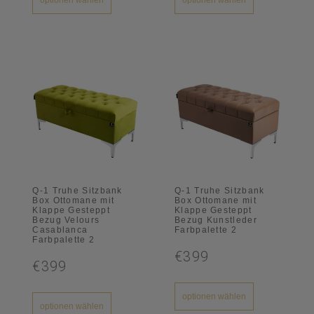
Q-1 Truhe Sitzbank
Q-1 Truhe Sitzbank
Box Ottomane mit
Box Ottomane mit
Klappe Gesteppt
Klappe Gesteppt
Bezug Velours
Bezug Kunstleder
Casablanca
Farbpalette 2
Farbpalette 2
€399
€399
optionen wählen
optionen wählen