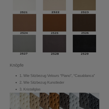
Knöpfe
1. Wie Sitzbezug Velours “Piano”, “Casablanca”
2. Wie Sitzbezug Kunstleder
3. Kristallglas