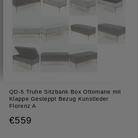
QD-5 Truhe Sitzbank Box Ottomane mit
Klappe Gesteppt Bezug Kunstleder
Florenz A
€559