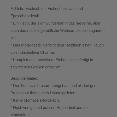
M-Deko Esstisch mit Eichenholzplatte und
Epoxidharzdetail
* Ein Tisch, der sich wunderbar in das moderne, aber
auch das rustikal gemütliche Wohnambiente integrieren
lässt.
* Das Metallgestell verleiht dem Holztisch einen Hauch
von industriellem Charme.
* Komplett aus massivem Eichenholz gefertigt in
zahlreichen Größen erhältlich.
Besonderheiten:
* Der Tisch wird zusammengebaut und als fertiges
Produkt zu Ihnen nach Hause geliefert.
* Keine Montage erforderlich.
* Hochwertige und präzise Handarbeit aus der
Manufaktur.