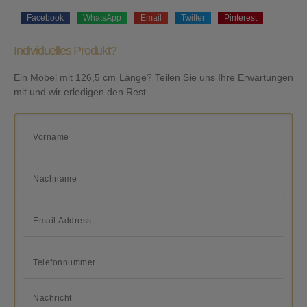
Facebook
WhatsApp
Email
Twitter
Pinterest
Individuelles Produkt?
Ein Möbel mit 126,5 cm Länge? Teilen Sie uns Ihre Erwartungen
mit und wir erledigen den Rest.