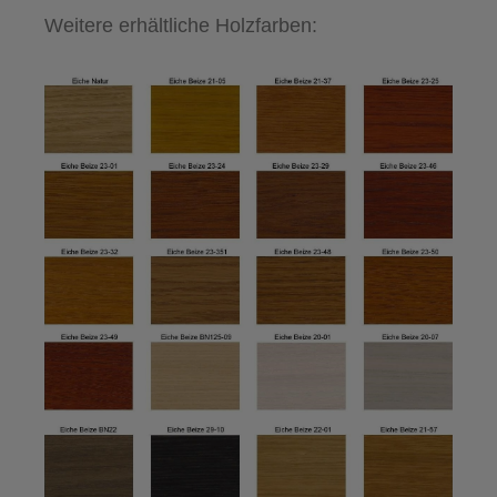
Weitere erhältliche Holzfarben: