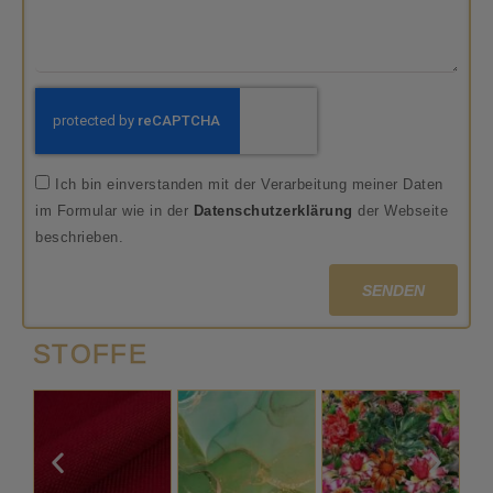
Ich bin einverstanden mit der Verarbeitung meiner Daten
im Formular wie in der
Datenschutzerklärung
der Webseite
beschrieben.
SENDEN
STOFFE