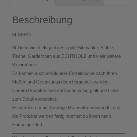
Beschreibung
M-DEKO
M-Deko bietet elegant gesteppte
Sitzbänke, Stühle,
Tische, Garderoben aus ECHTHOLZ
und viele weitere
Kleinmöbeln.
Es können auch individuelle Einzelstücke nach Ihren
Maßen und Gestaltungsideen hergestellt werden.
Unsere Produkte sind mit höchster Sorgfalt und Liebe
zum Detail vorbereitet.
Es werden nur hochwertige Materialien verwendet und
die Produkte werden fertig montiert
zu Ihnen nach
Hause geliefert.