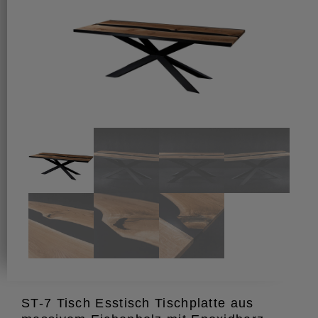
ST-7 Tisch Esstisch Tischplatte aus