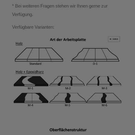
*
Bei weiteren Fragen stehen wir Ihnen gerne zur
Verfügung.
Verfügbare Varianten: