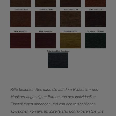
Bitte beachten Sie, dass die auf dem Bildschirm des
Monitors angezeigten Farben von den individuellen
Einstellungen abhängen und von den tatsächlichen
abweichen können. Im Zweifelsfall kontaktieren Sie uns