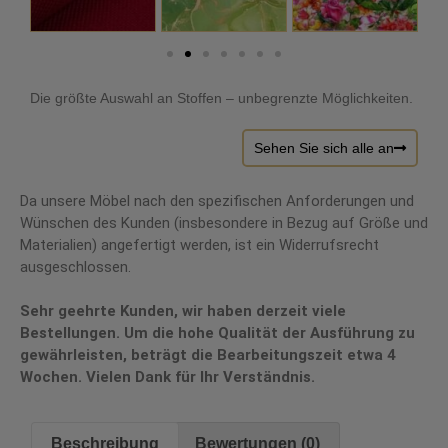
Die größte Auswahl an Stoffen – unbegrenzte Möglichkeiten.
Sehen Sie sich alle an
Da unsere Möbel nach den spezifischen Anforderungen und
Wünschen des Kunden (insbesondere in Bezug auf Größe und
Materialien) angefertigt werden, ist ein Widerrufsrecht
ausgeschlossen.
Sehr geehrte Kunden, wir haben derzeit viele
Bestellungen. Um die hohe Qualität der Ausführung zu
gewährleisten, beträgt die Bearbeitungszeit etwa 4
Wochen. Vielen Dank für Ihr Verständnis.
Beschreibung
Bewertungen (0)