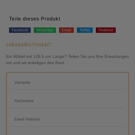
Teile dieses Produkt
Facebook
WhatsApp
Email
Twitter
Pinterest
Individuelles Produkt?
Ein Möbel mit 126,5 cm Länge? Teilen Sie uns Ihre Erwartungen
mit und wir erledigen den Rest.