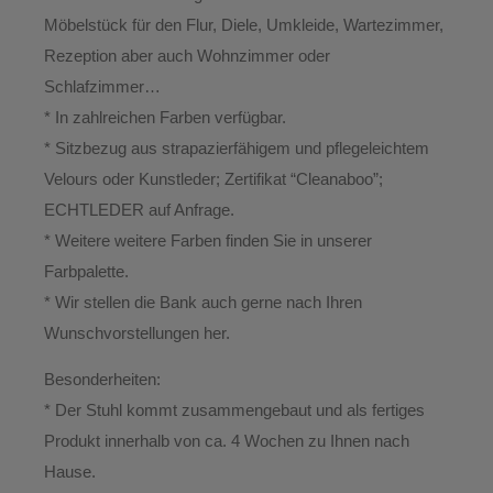
Möbelstück für den Flur, Diele, Umkleide, Wartezimmer,
Rezeption aber auch Wohnzimmer oder
Schlafzimmer…
* In zahlreichen Farben verfügbar.
* Sitzbezug aus strapazierfähigem und pflegeleichtem
Velours oder Kunstleder; Zertifikat “Cleanaboo”;
ECHTLEDER auf Anfrage.
* Weitere weitere Farben finden Sie in unserer
Farbpalette.
* Wir stellen die Bank auch gerne nach Ihren
Wunschvorstellungen her.
Besonderheiten:
* Der Stuhl kommt zusammengebaut und als fertiges
Produkt innerhalb von ca. 4 Wochen zu Ihnen nach
Hause.