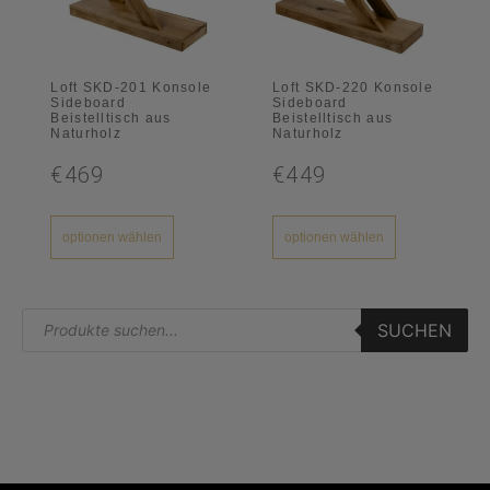
Loft SKD-201 Konsole
Loft SKD-220 Konsole
Sideboard
Sideboard
Beistelltisch aus
Beistelltisch aus
Naturholz
Naturholz
€469
€449
optionen wählen
optionen wählen
SUCHEN