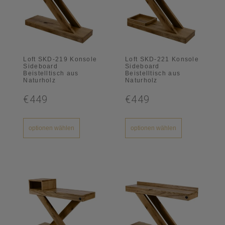
Loft SKD-219 Konsole
Loft SKD-221 Konsole
Sideboard
Sideboard
Beistelltisch aus
Beistelltisch aus
Naturholz
Naturholz
€449
€449
optionen wählen
optionen wählen