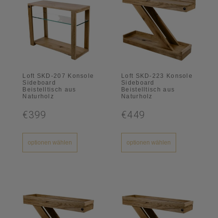
Loft SKD-207 Konsole
Loft SKD-223 Konsole
Sideboard
Sideboard
Beistelltisch aus
Beistelltisch aus
Naturholz
Naturholz
€399
€449
optionen wählen
optionen wählen