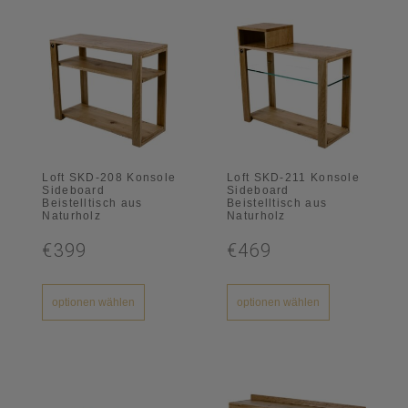
Loft SKD-208 Konsole
Loft SKD-211 Konsole
Sideboard
Sideboard
Beistelltisch aus
Beistelltisch aus
Naturholz
Naturholz
€399
€469
optionen wählen
optionen wählen