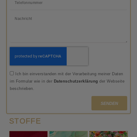
Ich bin einverstanden mit der Verarbeitung meiner Daten
im Formular wie in der
Datenschutzerklärung
der Webseite
beschrieben.
SENDEN
STOFFE