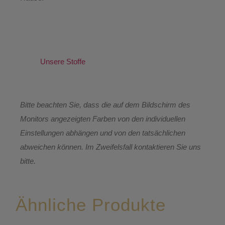
Unsere Stoffe
Bitte beachten Sie, dass die auf dem Bildschirm des
Monitors angezeigten Farben von den individuellen
Einstellungen abhängen und von den tatsächlichen
abweichen können. Im Zweifelsfall kontaktieren Sie uns
bitte.
Ähnliche Produkte