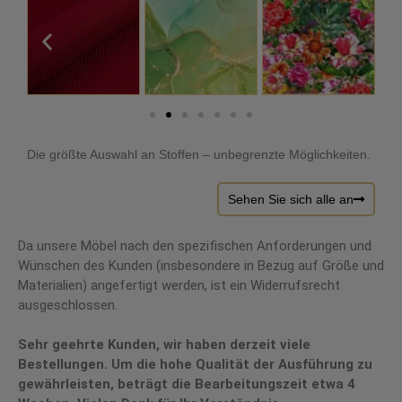
Die größte Auswahl an Stoffen – unbegrenzte Möglichkeiten.
Sehen Sie sich alle an
Da unsere Möbel nach den spezifischen Anforderungen und
Wünschen des Kunden (insbesondere in Bezug auf Größe und
Materialien) angefertigt werden, ist ein Widerrufsrecht
ausgeschlossen.
Sehr geehrte Kunden, wir haben derzeit viele
Bestellungen. Um die hohe Qualität der Ausführung zu
gewährleisten, beträgt die Bearbeitungszeit etwa 4