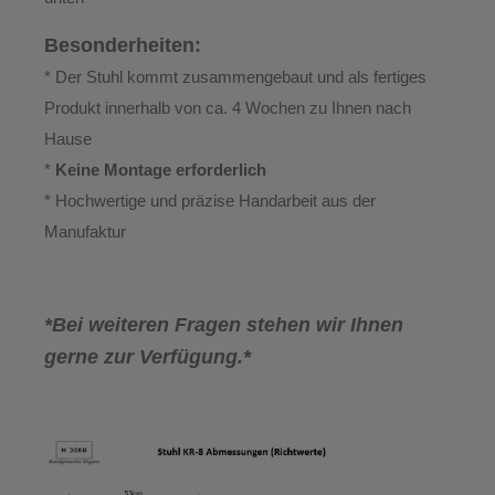
Besonderheiten:
* Der Stuhl kommt zusammengebaut und als fertiges
Produkt innerhalb von ca. 4 Wochen zu Ihnen nach
Hause
*
Keine Montage erforderlich
* Hochwertige und präzise Handarbeit aus der
Manufaktur
*Bei weiteren Fragen stehen wir Ihnen
gerne zur Verfügung.*