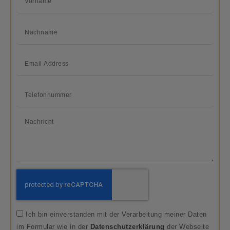
Ich bin einverstanden mit der Verarbeitung meiner Daten
im Formular wie in der
Datenschutzerklärung
der Webseite