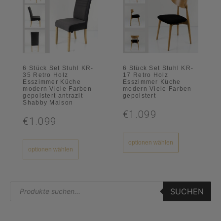
6 Stück Set Stuhl KR-
6 Stück Set Stuhl KR-
35 Retro Holz
17 Retro Holz
Esszimmer Küche
Esszimmer Küche
modern Viele Farben
modern Viele Farben
gepolstert antrazit
gepolstert
Shabby Maison
€1.099
€1.099
optionen wählen
optionen wählen
SUCHEN