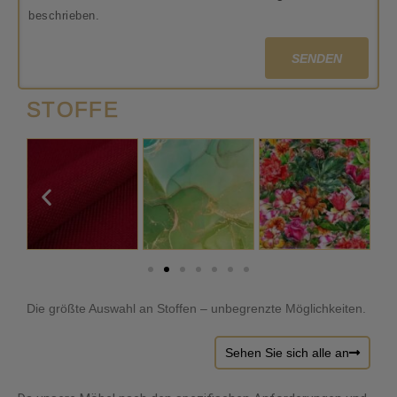
beschrieben.
SENDEN
STOFFE
Die größte Auswahl an Stoffen – unbegrenzte Möglichkeiten.
Sehen Sie sich alle an