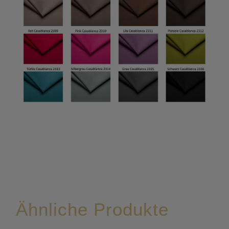
Ähnliche Produkte