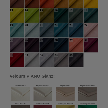
Velours PIANO Glanz: