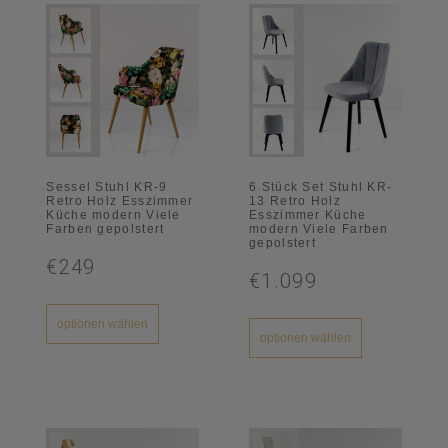
Sessel Stuhl KR-9
6 Stück Set Stuhl KR-
Retro Holz Esszimmer
13 Retro Holz
Küche modern Viele
Esszimmer Küche
Farben gepolstert
modern Viele Farben
gepolstert
€249
€1.099
optionen wählen
optionen wählen