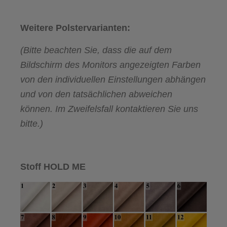
Weitere Polstervarianten:
(Bitte beachten Sie, dass die auf dem
Bildschirm des Monitors angezeigten Farben
von den individuellen Einstellungen abhängen
und von den tatsächlichen abweichen
können. Im Zweifelsfall kontaktieren Sie uns
bitte.)
Stoff HOLD ME