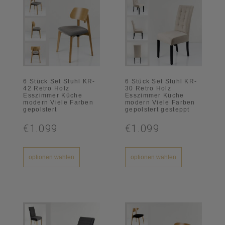
6 Stück Set Stuhl KR-
6 Stück Set Stuhl KR-
42 Retro Holz
30 Retro Holz
Esszimmer Küche
Esszimmer Küche
modern Viele Farben
modern Viele Farben
gepolstert
gepolstert gesteppt
€1.099
€1.099
optionen wählen
optionen wählen