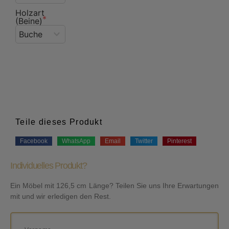
Holzart
(Beine)
Teile dieses Produkt
Facebook
WhatsApp
Email
Twitter
Pinterest
Individuelles Produkt?
Ein Möbel mit 126,5 cm Länge? Teilen Sie uns Ihre Erwartungen
mit und wir erledigen den Rest.