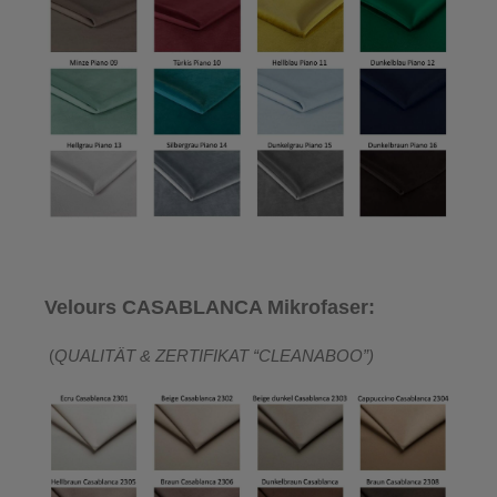
Velours CASABLANCA Mikrofaser:
(
QUALITÄT & ZERTIFIKAT “CLEANABOO”)