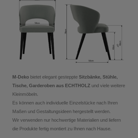
M-Deko
bietet elegant gesteppte
Sitzbänke, Stühle,
Tische, Garderoben aus ECHTHOLZ
und viele weitere
Kleinmöbeln.
Es können auch individuelle Einzelstücke nach Ihren
Maßen und Gestaltungsideen hergestellt werden.
Wir verwenden nur hochwertige Materialien und liefern
die Produkte
fertig montiert
zu Ihnen nach Hause.