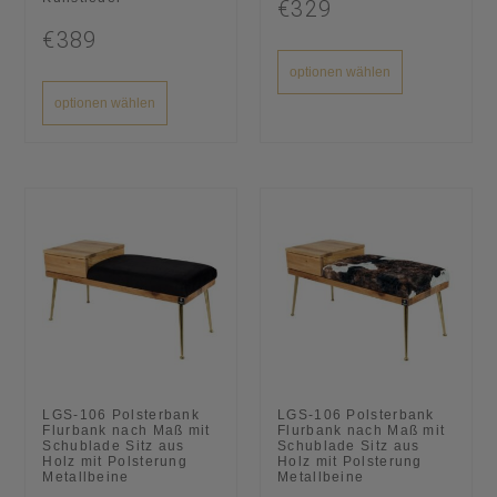
€329
€389
optionen wählen
optionen wählen
LGS-106 Polsterbank
LGS-106 Polsterbank
Flurbank nach Maß mit
Flurbank nach Maß mit
Schublade Sitz aus
Schublade Sitz aus
Holz mit Polsterung
Holz mit Polsterung
Metallbeine
Metallbeine