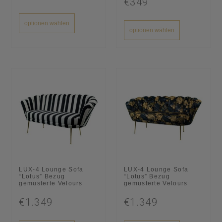
€349
optionen wählen
optionen wählen
LUX-4 Lounge Sofa
LUX-4 Lounge Sofa
“Lotus” Bezug
“Lotus” Bezug
gemusterte Velours
gemusterte Velours
€1.349
€1.349