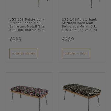
LGS-108 Polsterbank
LGS-108 Polsterbank
Sitzbank nach Maß
Sitzbank nach Maß
Beine aus Metall Sitz
Beine aus Metall Sitz
aus Holz und Velours
aus Holz und Velours
€339
€339
optionen wählen
optionen wählen