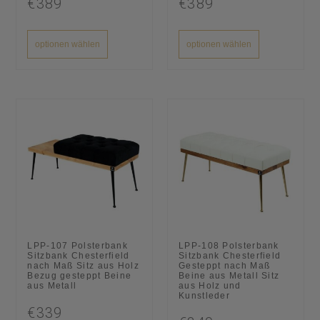
€389
€389
optionen wählen
optionen wählen
LPP-107 Polsterbank
LPP-108 Polsterbank
Sitzbank Chesterfield
Sitzbank Chesterfield
nach Maß Sitz aus Holz
Gesteppt nach Maß
Bezug gesteppt Beine
Beine aus Metall Sitz
aus Metall
aus Holz und
Kunstleder
€339