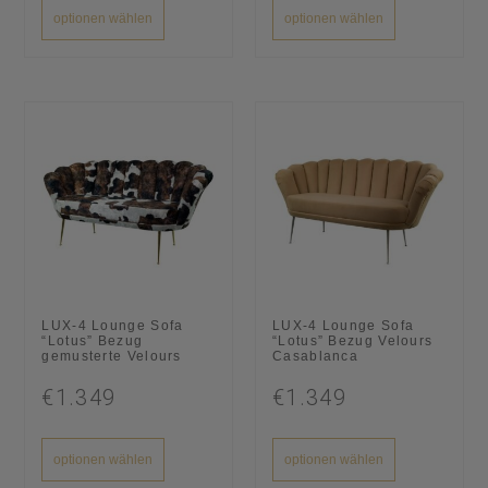
optionen wählen
optionen wählen
LUX-4 Lounge Sofa
LUX-4 Lounge Sofa
“Lotus” Bezug
“Lotus” Bezug Velours
gemusterte Velours
Casablanca
€1.349
€1.349
optionen wählen
optionen wählen