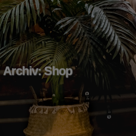
Archiv: Shop