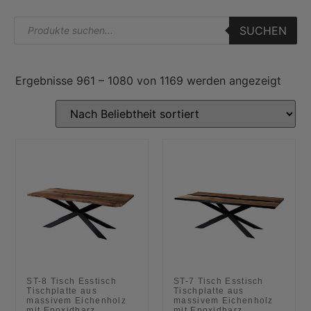
SUCHEN
Ergebnisse 961 – 1080 von 1169 werden angezeigt
ST-8 Tisch Esstisch
ST-7 Tisch Esstisch
Tischplatte aus
Tischplatte aus
massivem Eichenholz
massivem Eichenholz
mit Epoxidharz
mit Epoxidharz