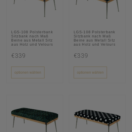
LGS-108 Polsterbank
LGS-108 Polsterbank
Sitzbank nach Maß
Sitzbank nach Maß
Beine aus Metall Sitz
Beine aus Metall Sitz
aus Holz und Velours
aus Holz und Velours
€339
€339
optionen wählen
optionen wählen