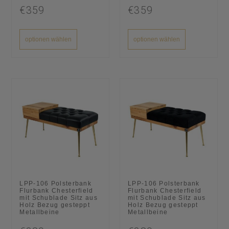
€359
€359
optionen wählen
optionen wählen
LPP-106 Polsterbank
LPP-106 Polsterbank
Flurbank Chesterfield
Flurbank Chesterfield
mit Schublade Sitz aus
mit Schublade Sitz aus
Holz Bezug gesteppt
Holz Bezug gesteppt
Metallbeine
Metallbeine