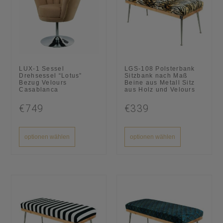
LUX-1 Sessel
LGS-108 Polsterbank
Drehsessel “Lotus”
Sitzbank nach Maß
Bezug Velours
Beine aus Metall Sitz
Casablanca
aus Holz und Velours
€749
€339
optionen wählen
optionen wählen